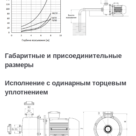
Габаритные и присоединительные
размеры
Исполнение с одинарным торцевым
уплотнением