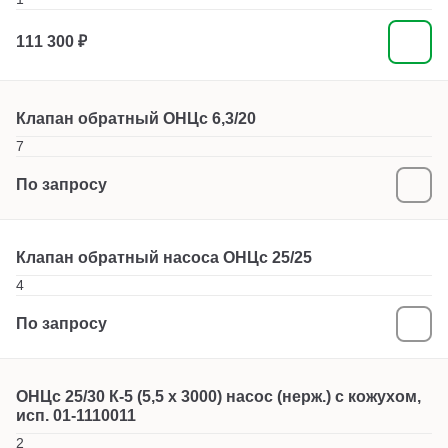
111 300 ₽
Клапан обратный ОНЦс 6,3/20
7
По запросу
Клапан обратный насоса ОНЦс 25/25
4
По запросу
ОНЦс 25/30 К-5 (5,5 х 3000) насос (нерж.) с кожухом,
исп. 01-1110011
2