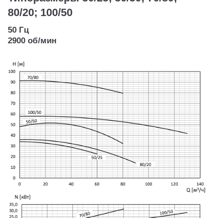
80/20; 100/50
50 Гц
2900 об/мин