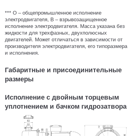
*** О – общепромышленное исполнение
электродвигателя, В – взрывозащищенное
исполнение электродвигателя. Масса указана без
жидкости для трехфазных, двухполюсных
двигателей. Может отличаться в зависимости от
производителя электродвигателя, его типоразмера
и исполнения.
Габаритные и присоединительные
размеры
Исполнение с двойным торцевым
уплотнением и бачком гидрозатвора