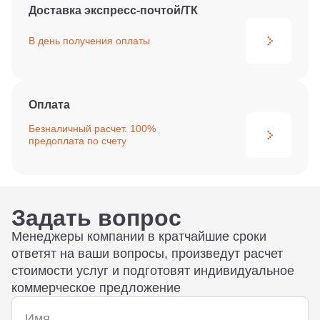
Доставка экспресс-почтой/ТК
В день получения
оплаты
Оплата
Безналичный расчет. 100%
предоплата по счету
Задать вопрос
Менеджеры компании в кратчайшие сроки
ответят на ваши вопросы, произведут расчет
стоимости услуг и подготовят индивидуальное
коммерческое предложение