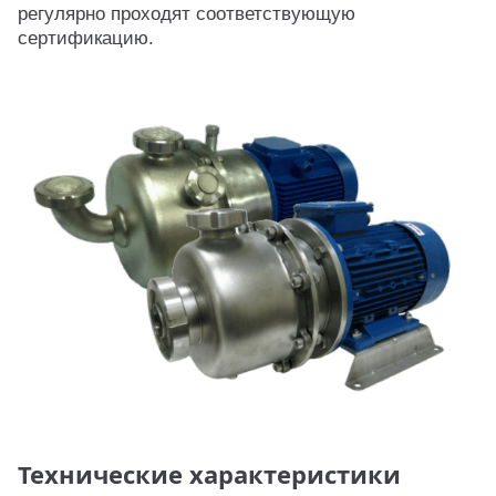
регулярно проходят соответствующую
сертификацию.
Технические характеристики