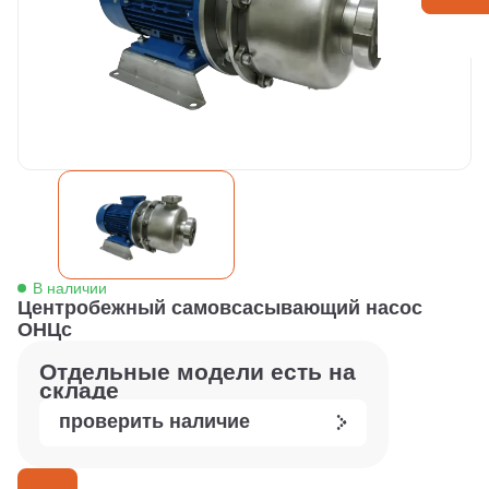
В наличии
Центробежный самовсасывающий насос
ОНЦс
Отдельные модели есть на
складе
проверить наличие