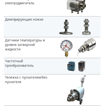
электродвигатель
Демпфирующие ножки
Датчики температуры и
уровня затворной
жидкости
Частотный
преобразователь
Тележка с пускателем/без
пускателя