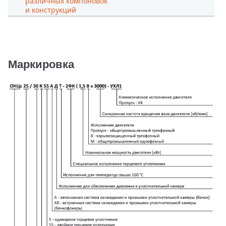
различных компоновок
и конструкций
Маркировка