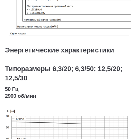
Энергетические характеристики
Типоразмеры 6,3/20; 6,3/50; 12,5/20;
12,5/30
50 Гц
2900 об/мин