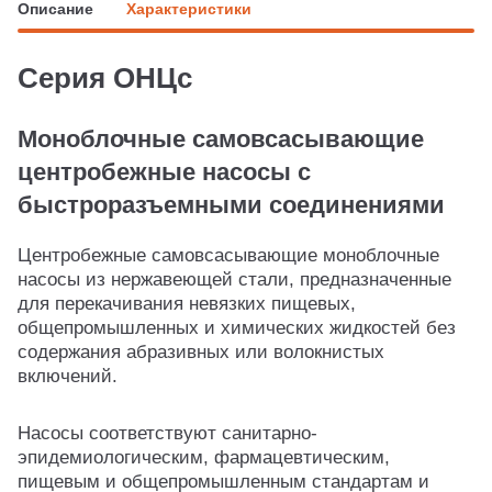
Описание
Характеристики
Серия ОНЦс
Моноблочные самовсасывающие
центробежные насосы с
быстроразъемными соединениями
Центробежные самовсасывающие моноблочные
насосы из нержавеющей стали, предназначенные
для перекачивания невязких пищевых,
общепромышленных и химических жидкостей без
содержания абразивных или волокнистых
включений.
Насосы соответствуют санитарно-
эпидемиологическим, фармацевтическим,
пищевым и общепромышленным стандартам и