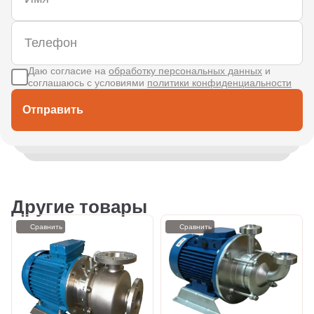
Даю согласие на
обработку персональных данных
и
соглашаюсь с условиями
политики конфиденциальности
Отправить
Другие товары
Сравнить
Сравнить