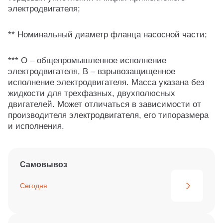
электродвигателя;
** Номинальный диаметр фланца насосной части;
*** О – общепромышленное исполнение
электродвигателя, В – взрывозащищенное
исполнение электродвигателя. Масса указана без
жидкости для трехфазных, двухполюсных
двигателей. Может отличаться в зависимости от
производителя электродвигателя, его типоразмера
и исполнения.
Самовывоз
Сегодня