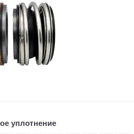
вое уплотнение