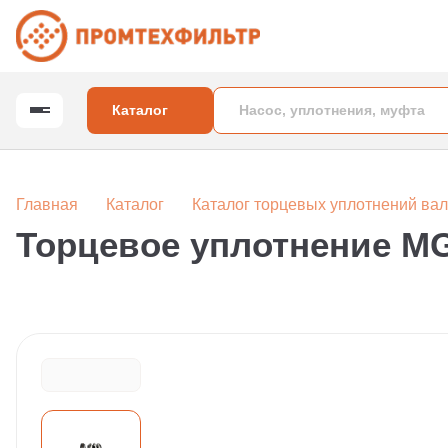
Каталог
Главная
Каталог
Каталог торцевых уплотнений вал
Торцевое уплотнение M