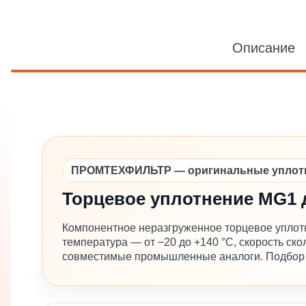
Описание
ПРОМТЕХФИЛЬТР — оригинальные уплотне
Торцевое уплотнение MG1 
Компонентное неразгруженное торцевое уплот
температура — от −20 до +140 °C, скорость с
совместимые промышленные аналоги. Подбор в