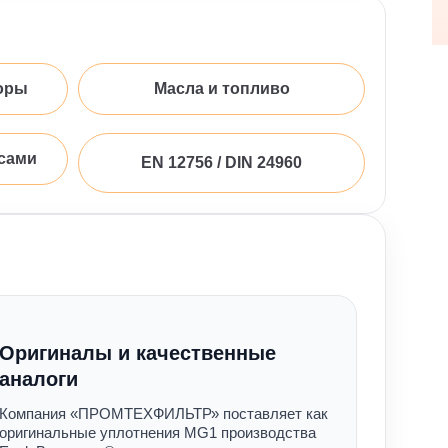
оры
Масла и топливо
сами
EN 12756 / DIN 24960
Оригиналы и качественные
аналоги
Компания «ПРОМТЕХФИЛЬТР» поставляет как
оригинальные уплотнения MG1 производства