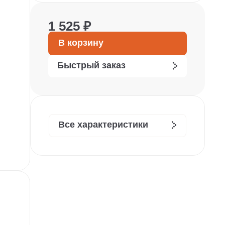
1 525 ₽
В корзину
Быстрый заказ
Все характеристики