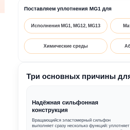
Поставляем уплотнения MG1 для
Исполнения MG1, MG12, MG13
Ма
Химические среды
Аб
Три основных причины дл
Надёжная сильфонная
конструкция
Вращающийся эластомерный сильфон
выполняет сразу несколько функций: уплотняет