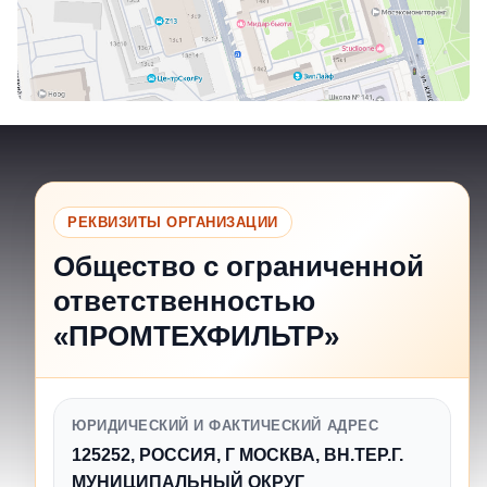
РЕКВИЗИТЫ ОРГАНИЗАЦИИ
Общество с ограниченной
ответственностью
«ПРОМТЕХФИЛЬТР»
ЮРИДИЧЕСКИЙ И ФАКТИЧЕСКИЙ АДРЕС
125252, РОССИЯ, Г МОСКВА, ВН.ТЕР.Г.
МУНИЦИПАЛЬНЫЙ ОКРУГ