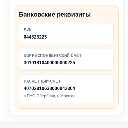
Банковские реквизиты
БИК
044525225
КОРРЕСПОНДЕНТСКИЙ СЧЁТ
30101810400000000225
РАСЧЁТНЫЙ СЧЁТ
40702810638000042864
в ПАО Сбербанк, г. Москва