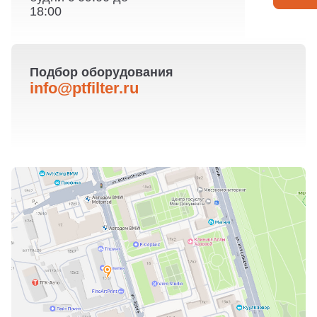
18:00
Подбор оборудования
info@ptfilter.ru