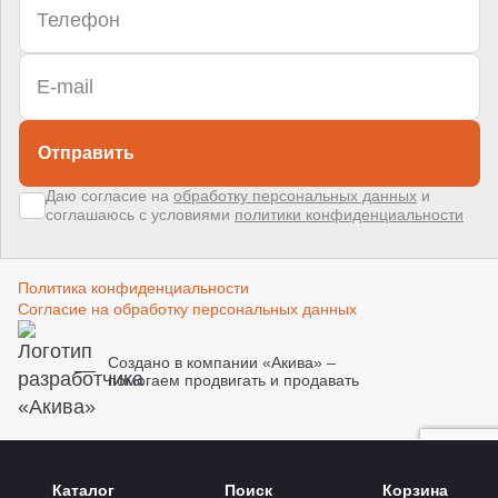
Отправить
Даю согласие на
обработку персональных данных
и
соглашаюсь с условиями
политики конфиденциальности
Политика конфиденциальности
Согласие на обработку персональных данных
Создано в компании
«Акива»
–
помогаем продвигать и продавать
Каталог
Поиск
Корзина