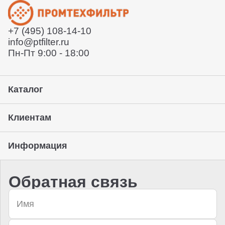
+7 (495) 108-14-10
info@ptfilter.ru
Пн-Пт 9:00 - 18:00
Каталог
Клиентам
Информация
Обратная связь