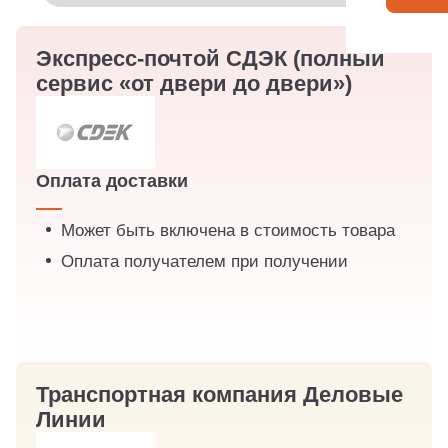
Экспресс-почтой СДЭК (полный
сервис «от двери до двери»)
Оплата доставки
Может быть включена в стоимость товара
Оплата получателем при получении
Транспортная компания Деловые
Линии