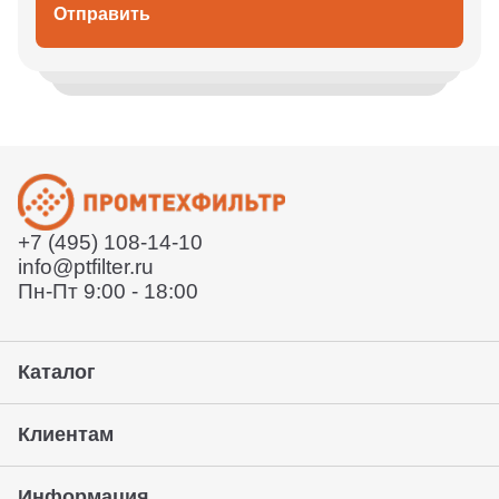
Отправить
+7 (495) 108-14-10
info@ptfilter.ru
Пн-Пт 9:00 - 18:00
Каталог
Клиентам
Информация