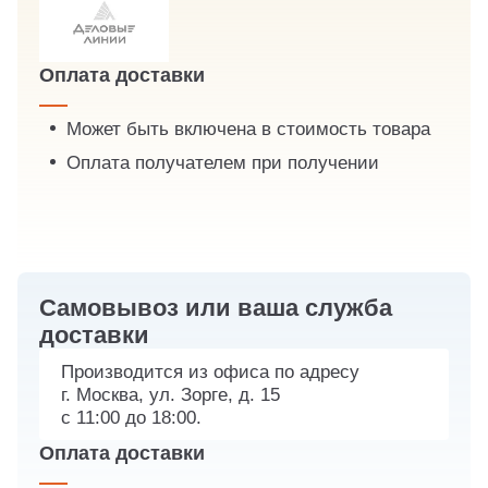
Оплата доставки
Может быть включена в стоимость товара
Оплата получателем при получении
Самовывоз или ваша служба
доставки
Производится из офиса по адресу
г. Москва, ул. Зорге, д. 15
с 11:00 до 18:00.
Оплата доставки