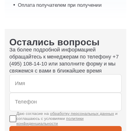
Оплата получателем при получении
Остались вопросы
За более подробной информацией
обращайтесь к менеджерам по телефону +7
(495) 108-14-10 или заполните форму и мы
свяжемся с вами в ближайшее время
Даю согласие на
обработку персональных данных
и
соглашаюсь с условиями
политики
конфиденциальности