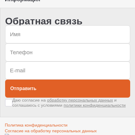
Обратная связь
Отправить
Даю согласие на
обработку персональных данных
и
соглашаюсь с условиями
политики конфиденциальности
Политика конфиденциальности
Согласие на обработку персональных данных