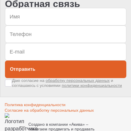
Обратная связь
Отправить
Даю согласие на
обработку персональных данных
и
соглашаюсь с условиями
политики конфиденциальности
Политика конфиденциальности
Согласие на обработку персональных данных
Создано в компании
«Акива»
–
помогаем продвигать и продавать