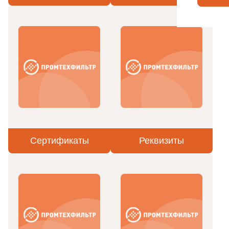
Сертификаты
Реквизиты