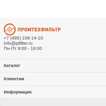
+7 (495) 108-14-10
info@ptfilter.ru
Пн-Пт 9:00 - 18:00
Каталог
Клиентам
Информация