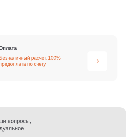
Оплата
Безналичный расчет. 100%
предоплата по счету
ши вопросы,
идуальное