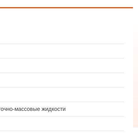
точно-массовые жидкости