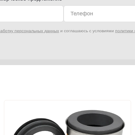
аботку персональных данных
и соглашаюсь с условиями
политики