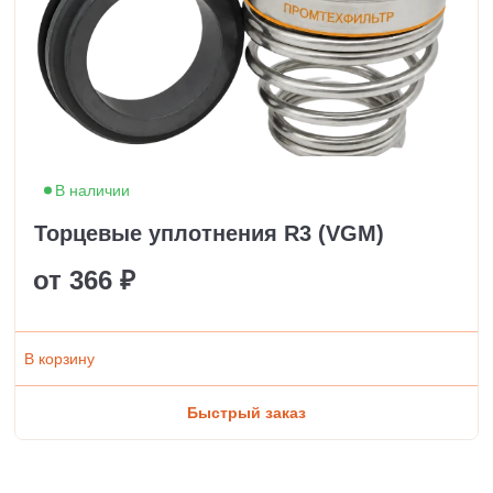
В наличии
Торцевые уплотнения R3 (VGM)
от 366 ₽
В корзину
Быстрый заказ