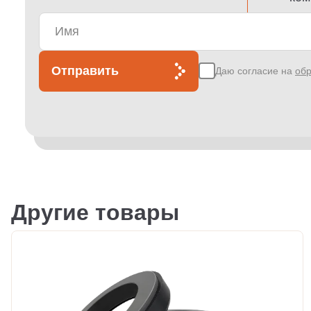
Отправить
Даю согласие на
обр
Другие товары