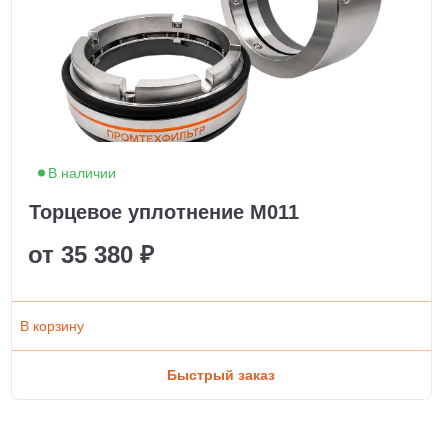
В наличии
Торцевое уплотнение M011
от 35 380 ₽
В корзину
Быстрый заказ