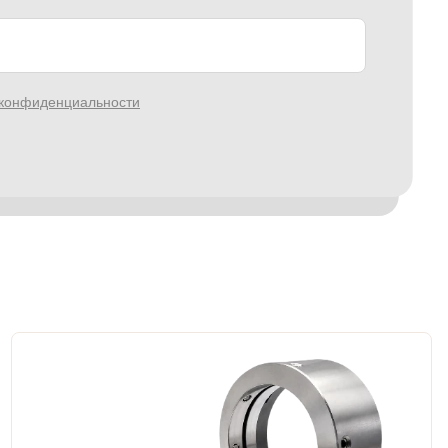
 конфиденциальности