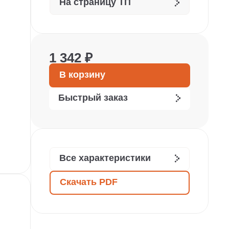
На страницу ТП
1 342 ₽
В корзину
Быстрый заказ
Все характеристики
Скачать PDF