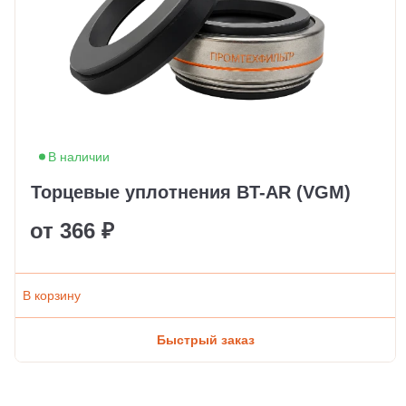
В наличии
Торцевые уплотнения BT-AR (VGM)
от 366 ₽
В корзину
Быстрый заказ