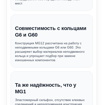
мест.
Совместимость с кольцами
G6 и G60
Конструкция MG12 рассчитана на работу с
неподвижными кольцами G6 или G60. Это
расширяет выбор материалов неподвижного
кольца и упрощает подбор при замене
изношенных компонентов.
Та же надёжность, что у
MG1
Эластомерный сильфон, отсутствие клеевых
соединений и неразгруженная конструкция