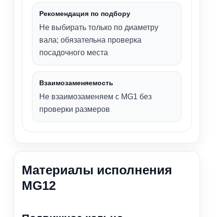
Рекомендация по подбору
Не выбирать только по диаметру
вала; обязательна проверка
посадочного места
Взаимозаменяемость
Не взаимозаменяем с MG1 без
проверки размеров
Материалы исполнения
MG12