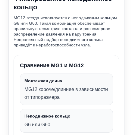
кольцо
MG12 всегда используется с неподвижным кольцом
G6 или G60. Такая комбинация обеспечивает
правильную геометрию контакта и равномерное
распределение давления на пару трения.
Неправильный подбор неподвижного кольца
приведёт к неработоспособности узла.
Сравнение MG1 и MG12
Монтажная длина
MG12 короче/длиннее в зависимости
от типоразмера
Неподвижное кольцо
G6 или G60