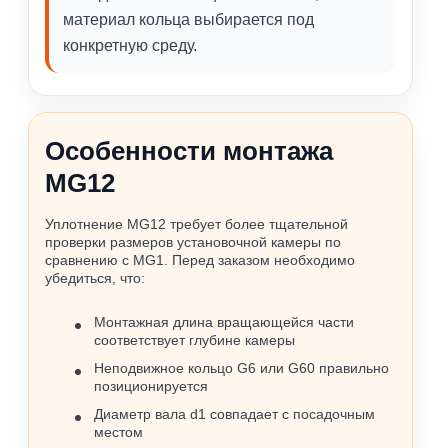
материал кольца выбирается под
конкретную среду.
Особенности монтажа
MG12
Уплотнение MG12 требует более тщательной
проверки размеров установочной камеры по
сравнению с MG1. Перед заказом необходимо
убедиться, что:
Монтажная длина вращающейся части
соответствует глубине камеры
Неподвижное кольцо G6 или G60 правильно
позиционируется
Диаметр вала d1 совпадает с посадочным
местом