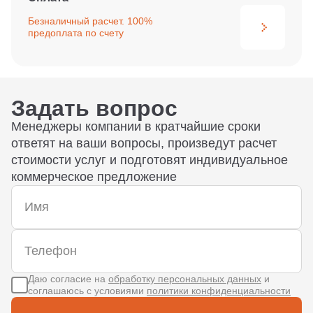
Безналичный расчет. 100%
предоплата по счету
Задать вопрос
Менеджеры компании в кратчайшие сроки
ответят на ваши вопросы, произведут расчет
стоимости услуг и подготовят индивидуальное
коммерческое предложение
Даю согласие на
обработку персональных данных
и
соглашаюсь с условиями
политики конфиденциальности