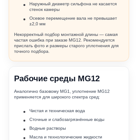
Наружный диаметр сильфона не касается
стенок камеры
Осевое перемещение вала не превышает
±2,0 мм
Некорректный подбор монтажной длины — самая
частая ошибка при заказе MG12. Рекомендуется
прислать фото и размеры старого уплотнения для
точного подбора.
Рабочие среды MG12
Аналогично базовому MG1, уплотнение MG12
применяется для широкого спектра сред:
Чистая и техническая вода
Сточные и слабозагрязнённые воды
Водные растворы
Масла и технологические жидкости