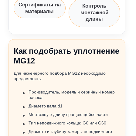
Сертификаты на
Контроль
материалы
монтажной
длины
Как подобрать уплотнение
MG12
Для инженерного подбора MG12 необходимо
предоставить:
Производитель, модель и серийный номер
насоса
Диаметр вала d1
Монтажную длину вращающейся части
Тип неподвижного кольца: G6 или G60
Диаметр и глубину камеры неподвижного