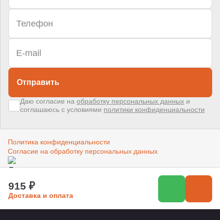
Отправить
Даю согласие на
обработку персональных данных
и
соглашаюсь с условиями
политики конфиденциальности
Политика конфиденциальности
Согласие на обработку персональных данных
Создано в компании
«Акива»
–
помогаем продвигать и продавать
915 ₽
Доставка и оплата