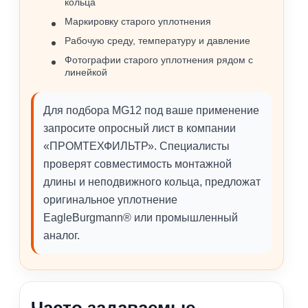
кольца
Маркировку старого уплотнения
Рабочую среду, температуру и давление
Фотографии старого уплотнения рядом с
линейкой
Для подбора MG12 под ваше применение
запросите опросный лист в компании
«ПРОМТЕХФИЛЬТР». Специалисты
проверят совместимость монтажной
длины и неподвижного кольца, предложат
оригинальное уплотнение
EagleBurgmann® или промышленный
аналог.