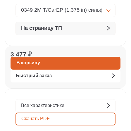
На страницу ТП
3 477 ₽
В корзину
Быстрый заказ
Все характеристики
Скачать PDF