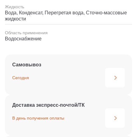
Жидкость
Вода, Конденсат, Перегретая вода, Сточно-массовые
жидкости
Область применения
Водоснабжение
Самовывоз
Сегодня
Доставка экспресс-почтой/ТК
В день получения
оплаты