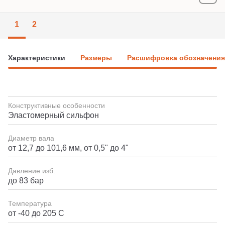
1
2
Характеристики
Размеры
Расшифровка обозначения
Конструктивные особенности
Эластомерный сильфон
Диаметр вала
от 12,7 до 101,6 мм, от 0,5" до 4"
Давление изб.
до 83 бар
Температура
от -40 до 205 C