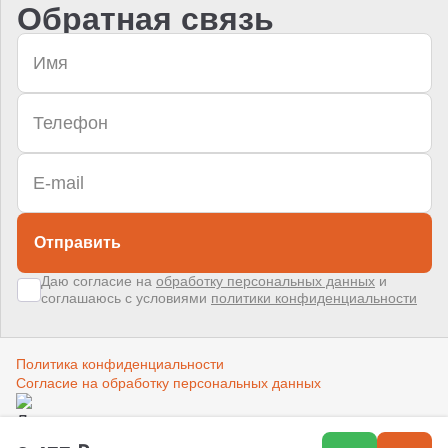
Обратная связь
Отправить
Даю согласие на
обработку персональных данных
и
соглашаюсь с условиями
политики конфиденциальности
Политика конфиденциальности
Согласие на обработку персональных данных
Создано в компании
«Акива»
–
помогаем продвигать и продавать