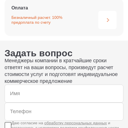
Оплата
Безналичный расчет. 100%
предоплата по счету
Задать вопрос
Менеджеры компании в кратчайшие сроки
ответят на ваши вопросы, произведут расчет
стоимости услуг и подготовят индивидуальное
коммерческое предложение
Даю согласие на
обработку персональных данных
и
соглашаюсь с условиями
политики конфиденциальности