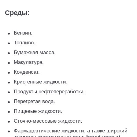
Среды:
Бензин.
Топливо.
Бумажная масса.
Макулатура.
Конденсат.
Криогенные жидкости.
Продукты нефтепереработки.
Перегретая вода.
Пищевые жидкости.
Сточно-массовые жидкости.
Фармацевтические жидкости, а также широкий