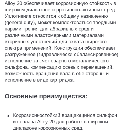
Alloy 20 обеспечивает коррозионную стойкость в
широком диапазоне коррозионно-активных сред.
Уплотнение относится к общему назначению
(general duty), может комплектоваться твердыми
парами трения для абразивных сред и
различными эластомерными материалами
вторичных уплотнений для охвата широкого
спектра применений. Конструкция обеспечивает
разгруженное (гидравлически сбалансированное)
исполнение за счет сварного металлического
сильфона, компенсацию осевых перемещений,
возможность вращения вала в обе стороны и
исполнение в виде картриджа.
Основные преимущества:
Коррозионностойкий вращающийся сильфон
из сплава Alloy 20 для работы в широком
диапазоне коррозионных сред.