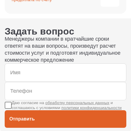
Задать вопрос
Менеджеры компании в кратчайшие сроки
ответят на ваши вопросы, произведут расчет
стоимости услуг и подготовят индивидуальное
коммерческое предложение
Даю согласие на
обработку персональных данных
и
соглашаюсь с условиями
политики конфиденциальности
Отправить