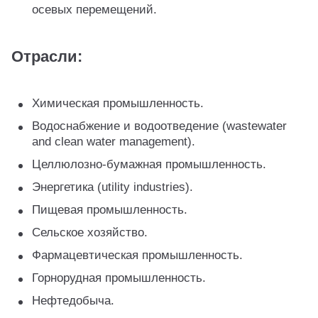
осевых перемещений.
Отрасли:
Химическая промышленность.
Водоснабжение и водоотведение (wastewater
and clean water management).
Целлюлозно-бумажная промышленность.
Энергетика (utility industries).
Пищевая промышленность.
Сельское хозяйство.
Фармацевтическая промышленность.
Горнорудная промышленность.
Нефтедобыча.