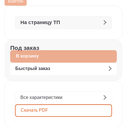
Вайтон
На страницу ТП
Под заказ
В корзину
Быстрый заказ
Все характеристики
Скачать PDF