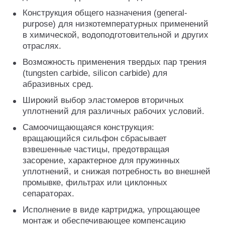
Конструкция общего назначения (general-
purpose) для низкотемпературных применений
в химической, водоподготовительной и других
отраслях.
Возможность применения твердых пар трения
(tungsten carbide, silicon carbide) для
абразивных сред.
Широкий выбор эластомеров вторичных
уплотнений для различных рабочих условий.
Самоочищающаяся конструкция:
вращающийся сильфон сбрасывает
взвешенные частицы, предотвращая
засорение, характерное для пружинных
уплотнений, и снижая потребность во внешней
промывке, фильтрах или циклонных
сепараторах.
Исполнение в виде картриджа, упрощающее
монтаж и обеспечивающее компенсацию