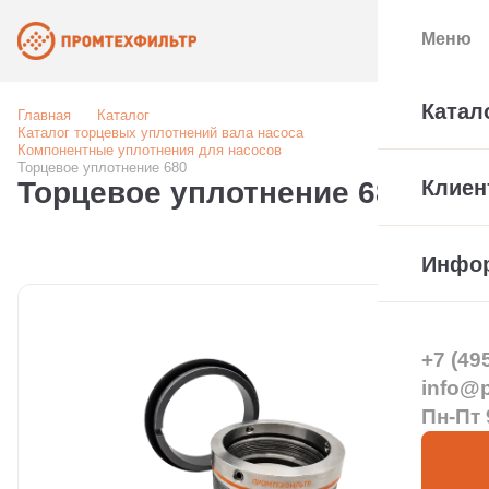
Меню
Катал
Главная
Каталог
Каталог торцевых уплотнений вала насоса
Компонентные уплотнения для насосов
Торцевое уплотнение 680
Торцевое уплотнение 680
Клиен
Инфо
+7 (49
info@pt
Пн-Пт 