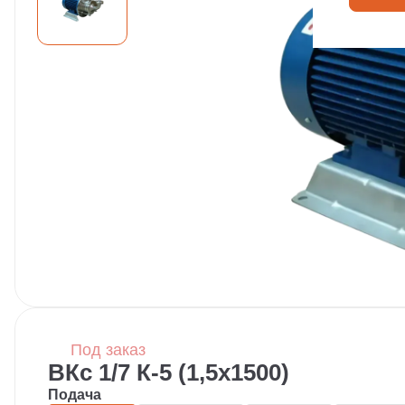
Под заказ
ВКс 1/7 К-5 (1,5х1500)
Подача