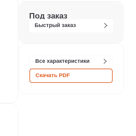
Под заказ
Быстрый заказ
Все характеристики
Скачать PDF