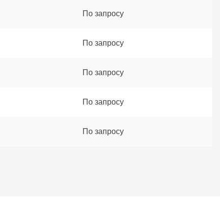
По запросу
По запросу
По запросу
По запросу
По запросу