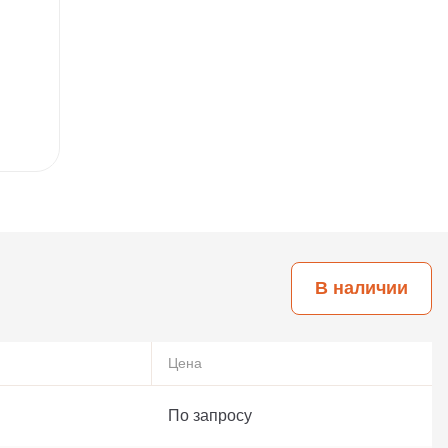
В наличии
Цена
По запросу