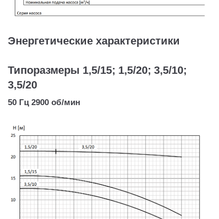
Энергетические характеристики
Типоразмеры 1,5/15; 1,5/20; 3,5/10;
3,5/20
50 Гц 2900 об/мин