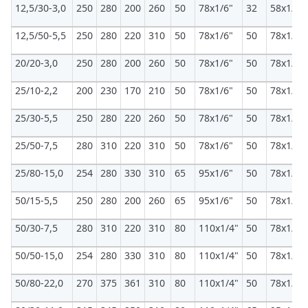
12,5/30-3,0
250
280
200
260
50
78х1/6"
32
58х1/6"
12,5/50-5,5
250
280
220
310
50
78х1/6"
50
78х1/6"
20/20-3,0
250
280
200
260
50
78х1/6"
50
78х1/6"
25/10-2,2
200
230
170
210
50
78х1/6"
50
78х1/6"
25/30-5,5
250
280
220
260
50
78х1/6"
50
78х1/6"
25/50-7,5
280
310
220
310
50
78х1/6"
50
78х1/6"
25/80-15,0
254
280
330
310
65
95х1/6"
50
78х1/6"
50/15-5,5
250
280
200
260
65
95х1/6"
50
78х1/6"
50/30-7,5
280
310
220
310
80
110х1/4"
50
78х1/6"
50/50-15,0
254
280
330
310
80
110х1/4"
50
78х1/6"
50/80-22,0
270
375
361
310
80
110х1/4"
50
78х1/6"