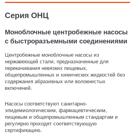
Серия ОНЦ
Моноблочные центробежные насосы
с быстроразъемными соединениями
Центробежные моноблочные насосы из
нержавеющей стали, предназначенные для
перекачивания невязких пищевых,
общепромышленных и химических жидкостей без
содержания абразивных или волокнистых
включений.
Насосы соответствуют санитарно-
эпидемиологическим, фармацевтическим,
пищевым и общепромышленным стандартам и
регулярно проходят соответствующую
сертификацию.