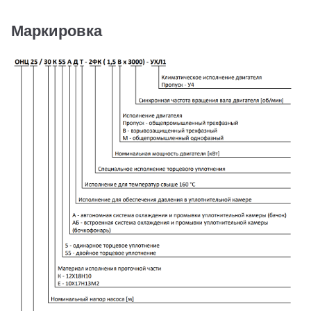
Маркировка