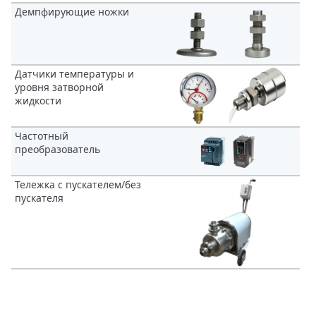
Демпфирующие ножки
Датчики температуры и
уровня затворной
жидкости
Частотный
преобразователь
Тележка с пускателем/без
пускателя