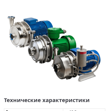
Технические характеристики