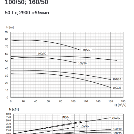
100/50; 160/50
50 Гц 2900 об/мин