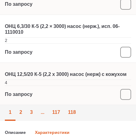
По запросу
ОНЦ 6,3/30 К-5 (2,2 × 3000) насос (нерж.), исп. 06-
1110010
2
По запросу
ОНЦ 12,5/20 К-5 (2,2 х 3000) насос (нерж) с кожухом
4
По запросу
1
2
3
...
117
118
Описание
Характеристики