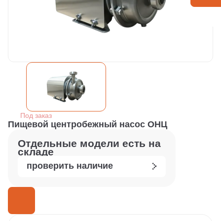
Под заказ
Пищевой центробежный насос ОНЦ
Отдельные модели есть на
складе
проверить наличие