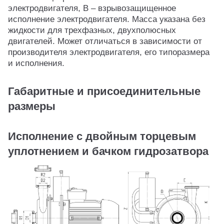
электродвигателя, В – взрывозащищенное
исполнение электродвигателя. Масса указана без
жидкости для трехфазных, двухполюсных
двигателей. Может отличаться в зависимости от
производителя электродвигателя, его типоразмера
и исполнения.
Габаритные и присоединительные
размеры
Исполнение с двойным торцевым
уплотнением и бачком гидрозатвора