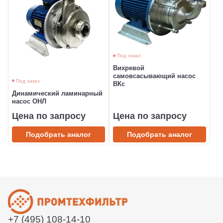
Под заказ
Вихревой
самовсасывающий насос
Под заказ
ВКс
Динамический ламинарный
насос ОНЛ
Цена по запросу
Цена по запросу
Подобрать аналог
Подобрать аналог
+7 (495) 108-14-10