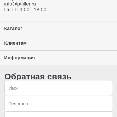
info@ptfilter.ru
Пн-Пт 9:00 - 18:00
Каталог
Клиентам
Информация
Обратная связь