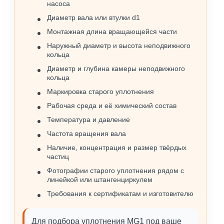
насоса
Диаметр вала или втулки d1
Монтажная длина вращающейся части
Наружный диаметр и высота неподвижного
кольца
Диаметр и глубина камеры неподвижного
кольца
Маркировка старого уплотнения
Рабочая среда и её химический состав
Температура и давление
Частота вращения вала
Наличие, концентрация и размер твёрдых
частиц
Фотографии старого уплотнения рядом с
линейкой или штангенциркулем
Требования к сертификатам и изготовителю
Для подбора уплотнения MG1 под ваше