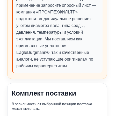
применение запросите опросный лист —
компания «ПРОМТЕХФИЛЬТР»
подготовит индивидуальное решение с
учётом диаметра вала, типа среды,
давления, температуры и условий
эксплуатации. Мы поставляем как
оригинальные уплотнения
EagleBurgmann®, так и качественные
аналоги, не уступающие оригиналам по
рабочим характеристикам.
Комплект поставки
В зависимости от выбранной позиции поставка
может включать: