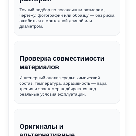
Точный подбор по посадочным размерам,
чертежу, фотографии или образцу — без риска
ошибиться с монтажной длиной или
диаметром.
Проверка совместимости
материалов
Инженерный анализ среды: химический
состав, температура, абразивность — пара
трения и эластомер подбираются под
реальные условия эксплуатации.
Оригиналы и
альтернативные