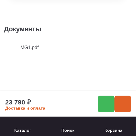
Документы
MG1.pdf
23 790 ₽
Доставка и оплата
Каталог
Поиск
Корзина