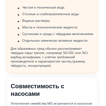
Чистая и техническая вода
Сточные и слабозагрязнённые воды
Водные растворы
Масла и технологические жидкости
Суспензии и среды с твёрдыми включениями
Отдельные химически активные жидкости
Для абразивных сред обычно рассматривают
твёрдые пары трения, например SiC/SiC или SiC/
карбид вольфрама, с учётом требований
производителя и характеристик частиц (размер,
твёрдость, концентрация).
Совместимость с
насосами
Уплотнения семейства MG встречаются в насосном