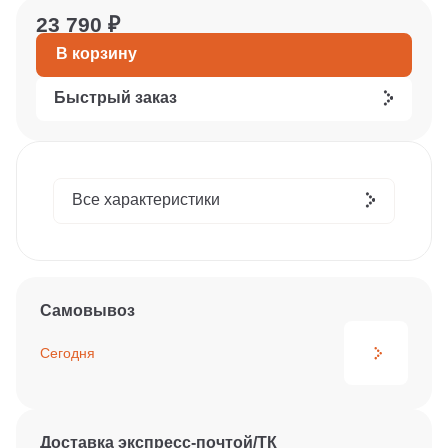
23 790 ₽
В корзину
Быстрый заказ
Все характеристики
Самовывоз
Сегодня
Доставка экспресс-почтой/ТК