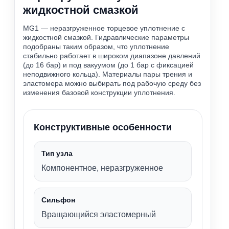
жидкостной смазкой
MG1 — неразгруженное торцевое уплотнение с
жидкостной смазкой. Гидравлические параметры
подобраны таким образом, что уплотнение
стабильно работает в широком диапазоне давлений
(до 16 бар) и под вакуумом (до 1 бар с фиксацией
неподвижного кольца). Материалы пары трения и
эластомера можно выбирать под рабочую среду без
изменения базовой конструкции уплотнения.
Конструктивные особенности
Тип узла
Компонентное, неразгруженное
Сильфон
Вращающийся эластомерный