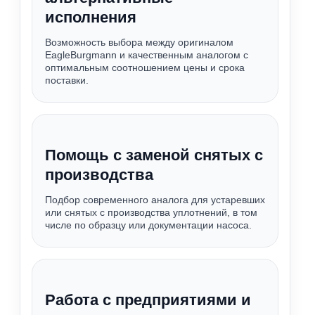
исполнения
Возможность выбора между оригиналом
EagleBurgmann и качественным аналогом с
оптимальным соотношением цены и срока
поставки.
Помощь с заменой снятых с
производства
Подбор современного аналога для устаревших
или снятых с производства уплотнений, в том
числе по образцу или документации насоса.
Работа с предприятиями и