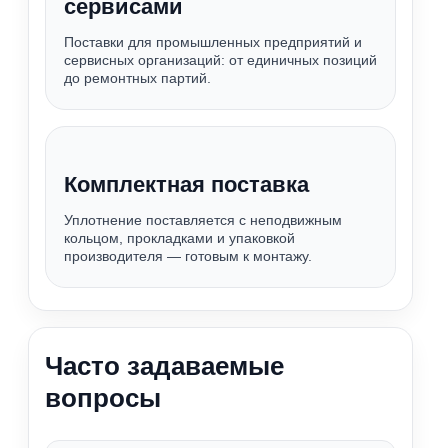
сервисами
Поставки для промышленных предприятий и
сервисных организаций: от единичных позиций
до ремонтных партий.
Комплектная поставка
Уплотнение поставляется с неподвижным
кольцом, прокладками и упаковкой
производителя — готовым к монтажу.
Часто задаваемые
вопросы