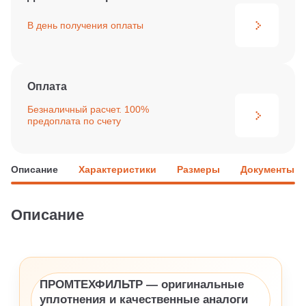
В день получения
оплаты
Оплата
Безналичный расчет. 100%
предоплата по счету
Описание
Характеристики
Размеры
Документы
Описание
ПРОМТЕХФИЛЬТР — оригинальные
уплотнения и качественные аналоги