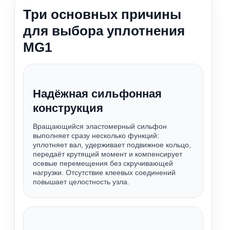
Три основных причины
для выбора уплотнения
MG1
Надёжная сильфонная
конструкция
Вращающийся эластомерный сильфон
выполняет сразу несколько функций:
уплотняет вал, удерживает подвижное кольцо,
передаёт крутящий момент и компенсирует
осевые перемещения без скручивающей
нагрузки. Отсутствие клеевых соединений
повышает целостность узла.