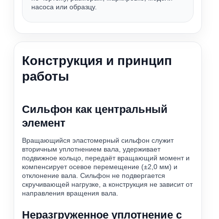
насоса или образцу.
Конструкция и принцип
работы
Сильфон как центральный
элемент
Вращающийся эластомерный сильфон служит
вторичным уплотнением вала, удерживает
подвижное кольцо, передаёт вращающий момент и
компенсирует осевое перемещение (±2,0 мм) и
отклонение вала. Сильфон не подвергается
скручивающей нагрузке, а конструкция не зависит от
направления вращения вала.
Неразгруженное уплотнение с