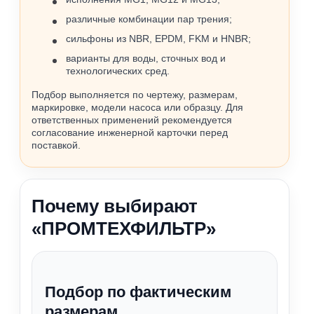
различные комбинации пар трения;
сильфоны из NBR, EPDM, FKM и HNBR;
варианты для воды, сточных вод и
технологических сред.
Подбор выполняется по чертежу, размерам,
маркировке, модели насоса или образцу. Для
ответственных применений рекомендуется
согласование инженерной карточки перед
поставкой.
Почему выбирают
«ПРОМТЕХФИЛЬТР»
Подбор по фактическим
размерам