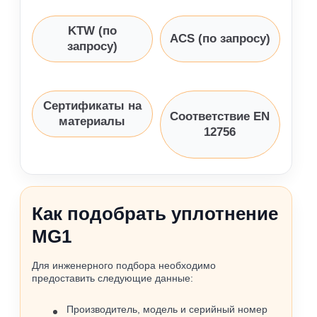
KTW (по
ACS (по запросу)
запросу)
Сертификаты на
Соответствие EN
материалы
12756
Как подобрать уплотнение
MG1
Для инженерного подбора необходимо
предоставить следующие данные:
Производитель, модель и серийный номер