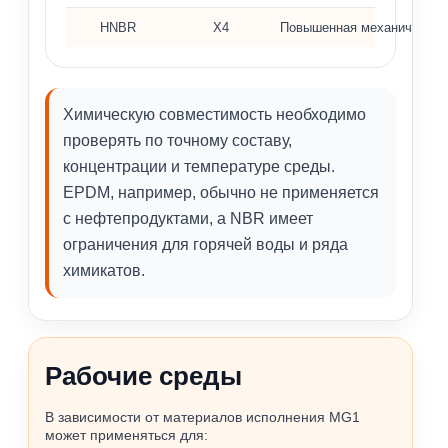
HNBR
X4
Повышенная механическая 
Химическую совместимость необходимо
проверять по точному составу,
концентрации и температуре среды.
EPDM, например, обычно не применяется
с нефтепродуктами, а NBR имеет
ограничения для горячей воды и ряда
химикатов.
Рабочие среды
В зависимости от материалов исполнения MG1
может применяться для: