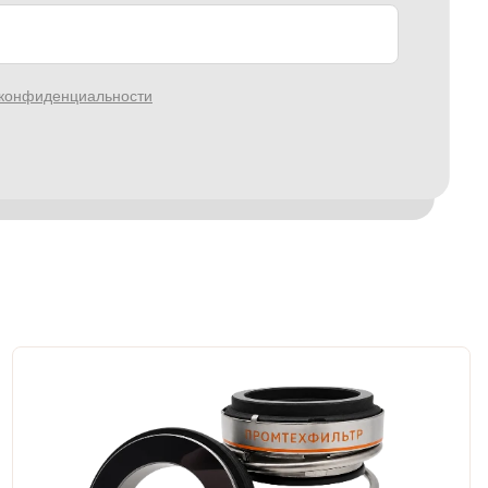
 конфиденциальности