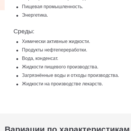
Пищевая промышленность.
Энергетика.
Среды:
Химически активные жидкости.
Продукты нефтепереработки.
Вода, конденсат.
Жидкости пищевого производства.
Загрязнённые воды и отходы производства.
Жидкости на производстве лекарств.
Вариации по характеристикам