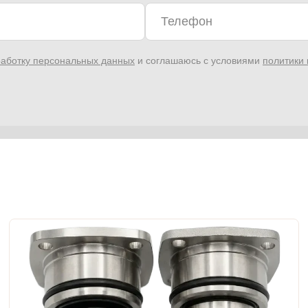
аботку персональных данных
и соглашаюсь с условиями
политики