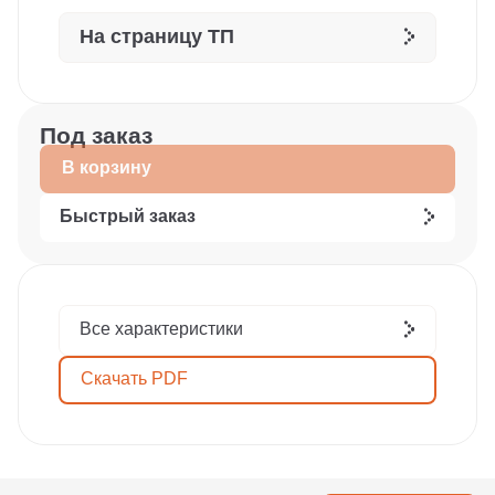
На страницу ТП
Под заказ
В корзину
Быстрый заказ
Все характеристики
Скачать PDF