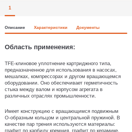
1
Описание
Характеристики
Документы
Область применения:
TFE-клиновое уплотнение картриджного типа,
предназначенное для использования в насосах,
мешалках, компрессорах и другом вращающемся
оборудовании. Оно обеспечивает герметичность
стыка между валом и корпусом агрегата в
различных отраслях промышленности.
Имеет конструкцию с вращающимся подвижным
О-образным кольцом и центральной пружиной. В
качестве пар трения используются материалы:
графит по карбиду кремния, графит по керамике,