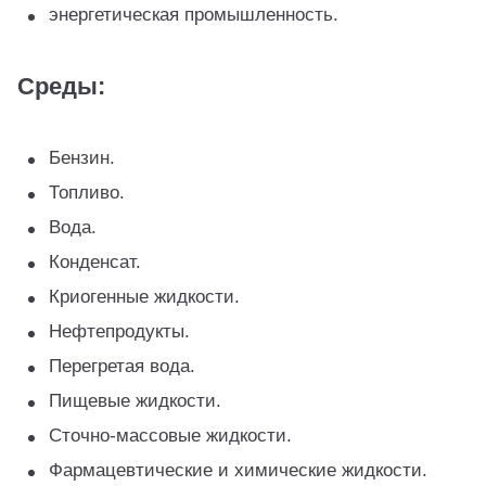
энергетическая промышленность.
Среды:
Бензин.
Топливо.
Вода.
Конденсат.
Криогенные жидкости.
Нефтепродукты.
Перегретая вода.
Пищевые жидкости.
Сточно-массовые жидкости.
Фармацевтические и химические жидкости.