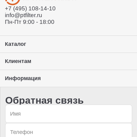
забрать его с нашего склада (самовывоз)
+7 (495) 108-14-10
Предоставление гарантии, подписание закрывающих
info@ptfilter.ru
документов
Пн-Пт 9:00 - 18:00
Каталог
Клиентам
Информация
Обратная связь