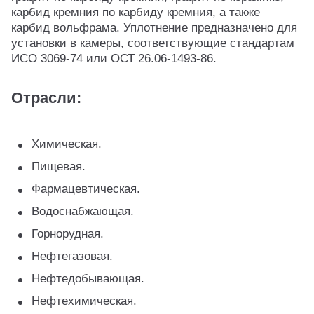
карбид кремния по карбиду кремния, а также
карбид вольфрама. Уплотнение предназначено для
установки в камеры, соответствующие стандартам
ИСО 3069-74 или ОСТ 26.06-1493-86.
Отрасли:
Химическая.
Пищевая.
Фармацевтическая.
Водоснабжающая.
Горнорудная.
Нефтегазовая.
Нефтедобывающая.
Нефтехимическая.