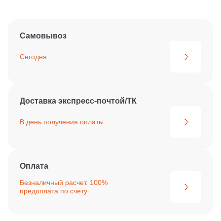
Самовывоз
Сегодня
Доставка экспресс-почтой/ТК
В день получения
оплаты
Оплата
Безналичный расчет. 100%
предоплата по счету