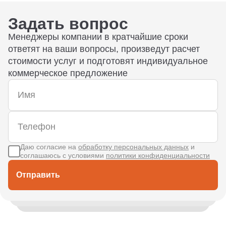
Задать вопрос
Менеджеры компании в кратчайшие сроки
ответят на ваши вопросы, произведут расчет
стоимости услуг и подготовят индивидуальное
коммерческое предложение
Даю согласие на
обработку персональных данных
и
соглашаюсь с условиями
политики конфиденциальности
Отправить