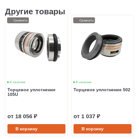
Другие товары
Сравнить
Сравнить
В наличии
В наличии
Торцевое уплотнение
Торцевое уплотнение 502
105U
от 18 056 ₽
от 1 037 ₽
В корзину
В корзину