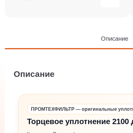
Описание
Описание
ПРОМТЕХФИЛЬТР — оригинальные уплотне
Торцевое уплотнение 2100 