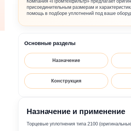
Компания «Промтехфильтр» предлагает оригин
присоединительным размерам и характеристика
помощь в подборе уплотнений под ваше обору
Основные разделы
Назначение
Конструкция
Назначение и применение
Торцевые уплотнения типа 2100 (оригинальны