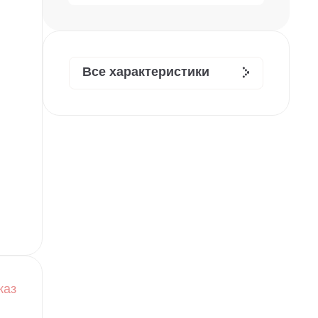
Все характеристики
каз