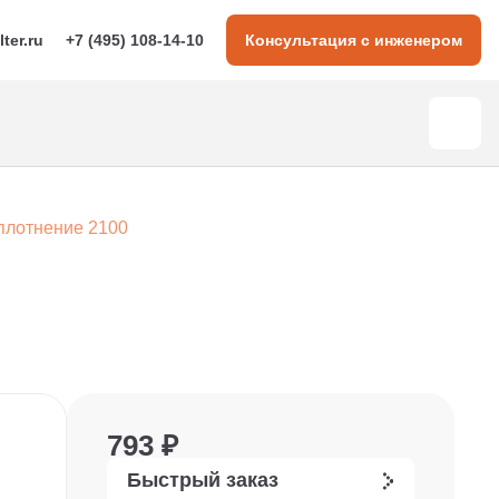
lter.ru
+7 (495) 108-14-10
Консультация с инженером
плотнение 2100
793 ₽
Быстрый заказ