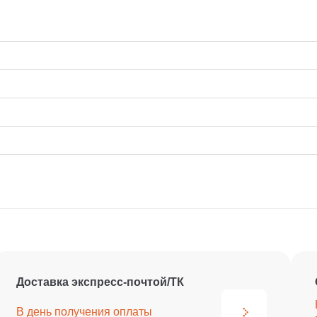
Доставка экспресс-почтой/ТК
В день получения
оплаты