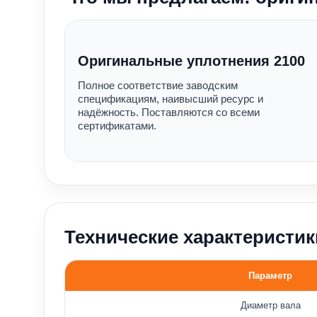
Оригинальные уплотнения 2100
Полное соответствие заводским
спецификациям, наивысший ресурс и
надёжность. Поставляются со всеми
сертификатами.
Технические характеристик
Параметр
Основные параметры уплотнения 2100
Диаметр вала