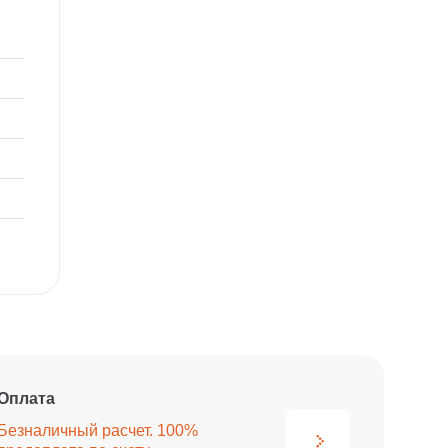
Оплата
Безналичный расчет. 100%