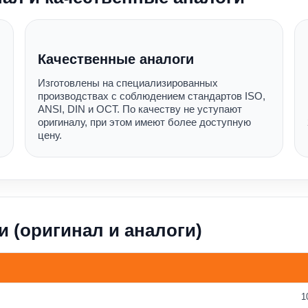
Качественные аналоги
Изготовлены на специализированных
производствах с соблюдением стандартов ISO,
ANSI, DIN и ОСТ. По качеству не уступают
оригиналу, при этом имеют более доступную
цену.
и (оригинал и аналоги)
1