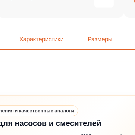
Характеристики
Размеры
ния и качественные аналоги
для насосов и смесителей