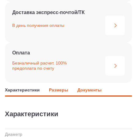
Доставка экспресс-почтой/ТК
В день получения
оплаты
Оплата
Безналичный расчет. 100%
предоплата по счету
Характеристики
Размеры
Документы
Характеристики
Диаметр