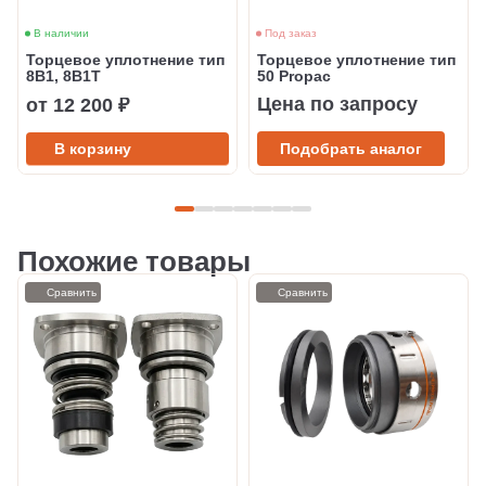
В наличии
Под заказ
Торцевое уплотнение тип
Торцевое уплотнение тип
8B1, 8B1T
50 Propac
Цена по запросу
от 12 200 ₽
В корзину
Подобрать аналог
Похожие товары
Сравнить
Сравнить