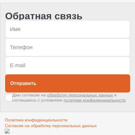
Обратная связь
Отправить
Даю согласие на
обработку персональных данных
и
соглашаюсь с условиями
политики конфиденциальности
Политика конфиденциальности
Согласие на обработку персональных данных