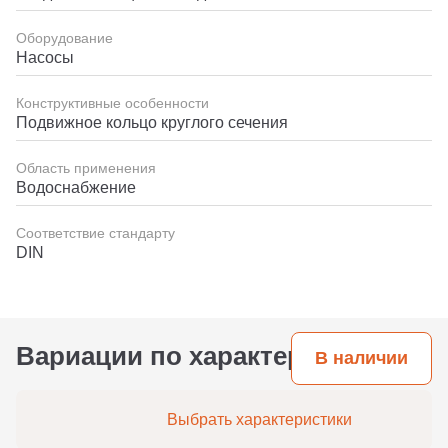
Оборудование
Насосы
Конструктивные особенности
Подвижное кольцо круглого сечения
Область применения
Водоснабжение
Соответствие стандарту
DIN
Вариации по характеристикам
В наличии
Выбрать характеристики