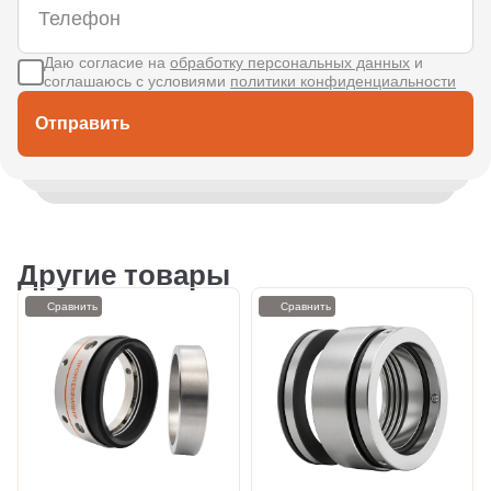
Даю согласие на
обработку персональных данных
и
соглашаюсь с условиями
политики конфиденциальности
Отправить
Другие товары
Сравнить
Сравнить