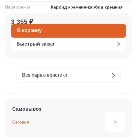
Пара трения
Карбид кремния-карбид кремния
3 355 ₽
В корзину
Быстрый заказ
Все характеристики
Самовывоз
Сегодня