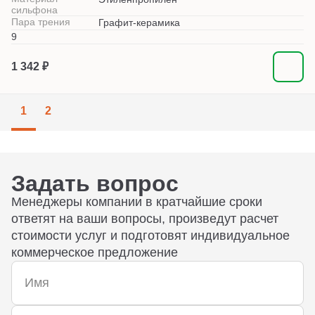
сильфона
Пара трения
Графит-керамика
9
1 342 ₽
1
2
Задать вопрос
Менеджеры компании в кратчайшие сроки
ответят на ваши вопросы, произведут расчет
стоимости услуг и подготовят индивидуальное
коммерческое предложение