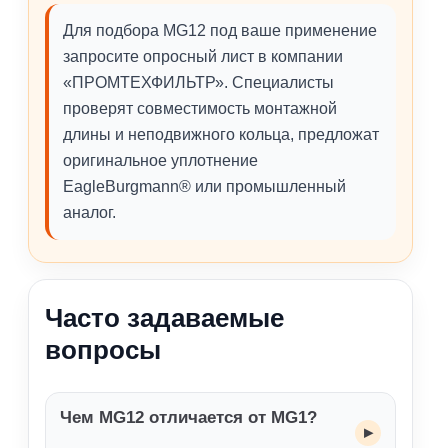
Для подбора MG12 под ваше применение
запросите опросный лист в компании
«ПРОМТЕХФИЛЬТР». Специалисты
проверят совместимость монтажной
длины и неподвижного кольца, предложат
оригинальное уплотнение
EagleBurgmann® или промышленный
аналог.
Часто задаваемые
вопросы
Чем MG12 отличается от MG1?
▸