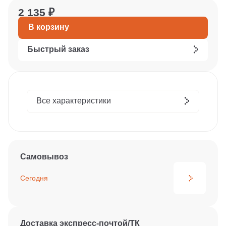
2 135 ₽
В корзину
Быстрый заказ
Все характеристики
Самовывоз
Сегодня
Доставка экспресс-почтой/ТК