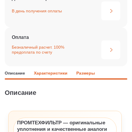
В день получения
оплаты
Оплата
Безналичный расчет. 100%
предоплата по счету
Описание
Характеристики
Размеры
Описание
ПРОМТЕХФИЛЬТР — оригинальные
уплотнения и качественные аналоги