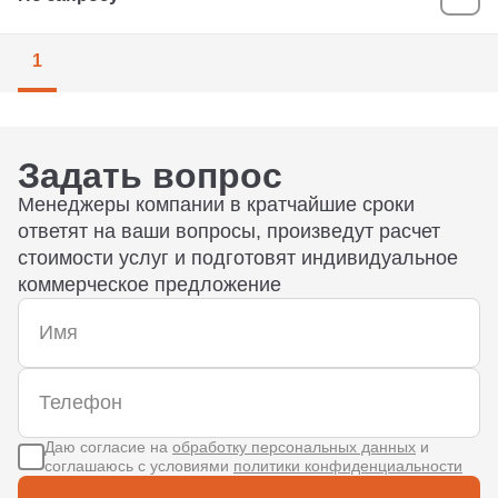
1
Задать вопрос
Менеджеры компании в кратчайшие сроки
ответят на ваши вопросы, произведут расчет
стоимости услуг и подготовят индивидуальное
коммерческое предложение
Даю согласие на
обработку персональных данных
и
соглашаюсь с условиями
политики конфиденциальности