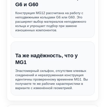
G6 и G60
Конструкция MG12 рассчитана на работу с
неподвижными кольцами G6 или G60. Это
расширяет выбор материалов неподвижного
кольца и упрощает подбор при замене
изношенных компонентов.
Та же надёжность, что у
MG1
Эластомерный сильфон, отсутствие клеевых
соединений и неразгруженная конструкция
идентичны проверенному временем MG1. Вы
получаете те же рабочие характеристики в
варианте с изменённой геометрией.