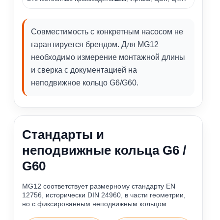
Совместимость с конкретным насосом не
гарантируется брендом. Для MG12
необходимо измерение монтажной длины
и сверка с документацией на
неподвижное кольцо G6/G60.
Стандарты и
неподвижные кольца G6 /
G60
MG12 соответствует размерному стандарту EN
12756, исторически DIN 24960, в части геометрии,
но с фиксированным неподвижным кольцом.