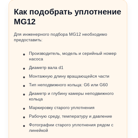
Как подобрать уплотнение
MG12
Для инженерного подбора MG12 необходимо
предоставить:
Производитель, модель и серийный номер
насоса
Диаметр вала d1
Монтажную длину вращающейся части
Тип неподвижного кольца: G6 или G60
Диаметр и глубину камеры неподвижного
кольца
Маркировку старого уплотнения
Рабочую среду, температуру и давление
Фотографии старого уплотнения рядом с
линейкой