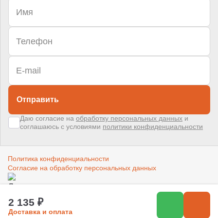
Отправить
Даю согласие на
обработку персональных данных
и
соглашаюсь с условиями
политики конфиденциальности
Политика конфиденциальности
Согласие на обработку персональных данных
Создано в компании
«Акива»
–
помогаем продвигать и продавать
2 135 ₽
Доставка и оплата