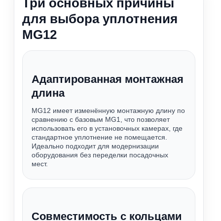
Три основных причины
для выбора уплотнения
MG12
Адаптированная монтажная
длина
MG12 имеет изменённую монтажную длину по
сравнению с базовым MG1, что позволяет
использовать его в установочных камерах, где
стандартное уплотнение не помещается.
Идеально подходит для модернизации
оборудования без переделки посадочных
мест.
Совместимость с кольцами