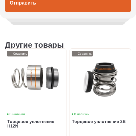
Отправить
Другие товары
Сравнить
Сравнить
В наличии
В наличии
Торцевое уплотнение
Торцевое уплотнение 2B
H12N