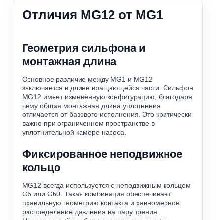
Отличия MG12 от MG1
Геометрия сильфона и
монтажная длина
Основное различие между MG1 и MG12
заключается в длине вращающейся части. Сильфон
MG12 имеет изменённую конфигурацию, благодаря
чему общая монтажная длина уплотнения
отличается от базового исполнения. Это критически
важно при ограниченном пространстве в
уплотнительной камере насоса.
Фиксированное неподвижное
кольцо
MG12 всегда используется с неподвижным кольцом
G6 или G60. Такая комбинация обеспечивает
правильную геометрию контакта и равномерное
распределение давления на пару трения.