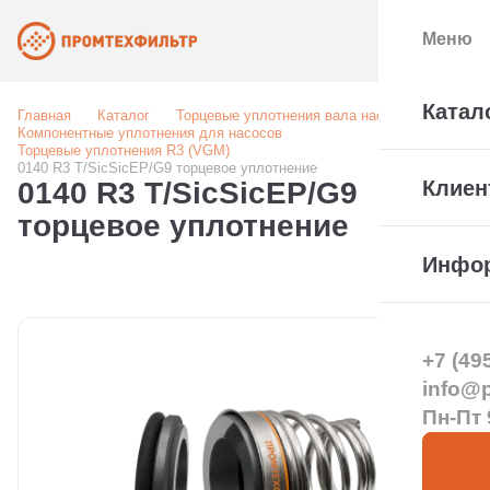
Меню
Катал
Главная
Каталог
Торцевые уплотнения вала насоса
Компонентные уплотнения для насосов
Торцевые уплотнения R3 (VGM)
0140 R3 T/SicSicEP/G9 торцевое уплотнение
0140 R3 T/SicSicEP/G9
Клиен
торцевое уплотнение
Инфо
+7 (49
info@pt
Пн-Пт 