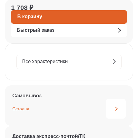
1 708 ₽
В корзину
Быстрый заказ
Все характеристики
Самовывоз
Сегодня
Доставка экспресс-почтой/ТК