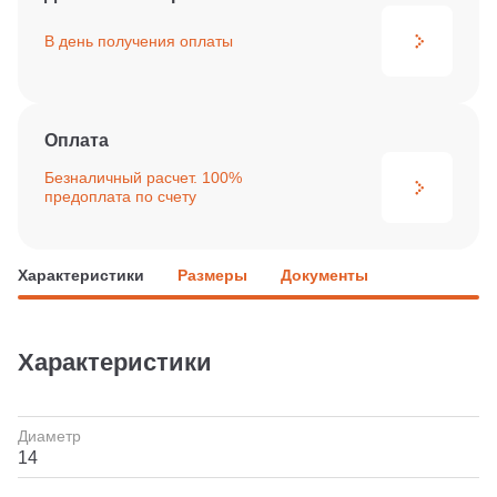
В день получения
оплаты
Оплата
Безналичный расчет. 100%
предоплата по счету
Характеристики
Размеры
Документы
Характеристики
Диаметр
14