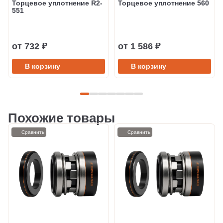
Торцевое уплотнение R2-
Торцевое уплотнение 560
551
от 732 ₽
от 1 586 ₽
В корзину
В корзину
Похожие товары
Сравнить
Сравнить