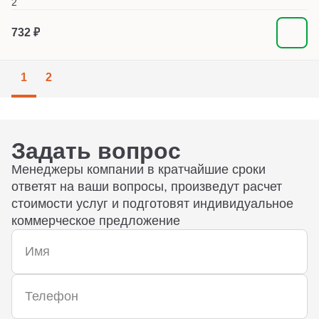
2
732 ₽
1
2
Задать вопрос
Менеджеры компании в кратчайшие сроки
ответят на ваши вопросы, произведут расчет
стоимости услуг и подготовят индивидуальное
коммерческое предложение