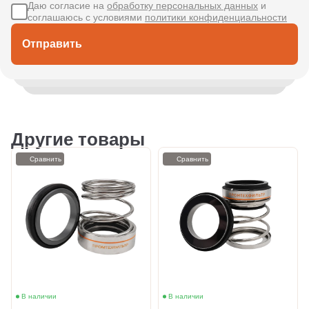
Даю согласие на
обработку персональных данных
и
соглашаюсь с условиями
политики конфиденциальности
Отправить
Другие товары
Сравнить
Сравнить
В наличии
В наличии