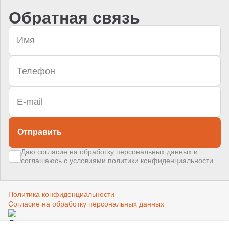
Обратная связь
Отправить
Даю согласие на
обработку персональных данных
и
соглашаюсь с условиями
политики конфиденциальности
Политика конфиденциальности
Согласие на обработку персональных данных
Создано в компании
«Акива»
–