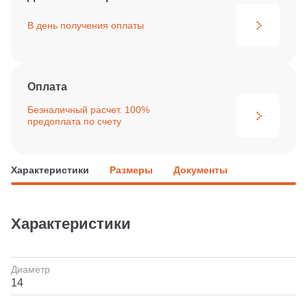
В день получения
оплаты
Оплата
Безналичный расчет. 100%
предоплата по счету
Характеристики
Размеры
Документы
Характеристики
Диаметр
14