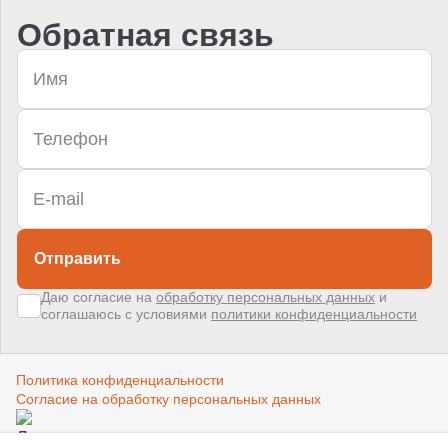
Обратная связь
Отправить
Даю согласие на
обработку персональных данных
и
соглашаюсь с условиями
политики конфиденциальности
Политика конфиденциальности
Согласие на обработку персональных данных
Создано в компании
«Акива»
–