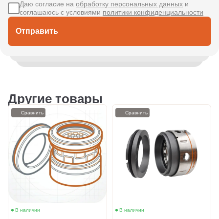
Даю согласие на
обработку персональных данных
и
соглашаюсь с условиями
политики конфиденциальности
Отправить
Другие товары
Сравнить
Сравнить
В наличии
В наличии