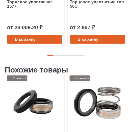
Торцевое уплотнение
Торцевое уплотнение тип
1577
58U
от 23 009.20 ₽
от 2 867 ₽
В корзину
В корзину
Похожие товары
Сравнить
Сравнить