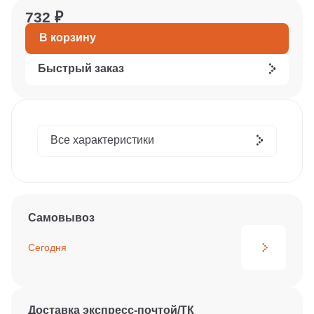
732 ₽
В корзину
Быстрый заказ
Все характеристики
Самовывоз
Сегодня
Доставка экспресс-почтой/ТК