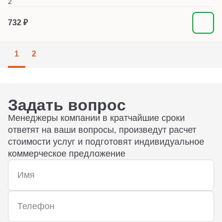
2
732 ₽
1
2
Задать вопрос
Менеджеры компании в кратчайшие сроки
ответят на ваши вопросы, произведут расчет
стоимости услуг и подготовят индивидуальное
коммерческое предложение