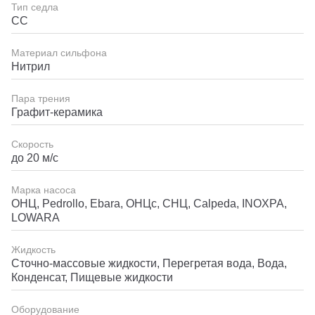
Тип седла
СС
Материал сильфона
Нитрил
Пара трения
Графит-керамика
Скорость
до 20 м/с
Марка насоса
ОНЦ, Pedrollo, Ebara, ОНЦс, СНЦ, Calpeda, INOXPA,
LOWARA
Жидкость
Сточно-массовые жидкости, Перегретая вода, Вода,
Конденсат, Пищевые жидкости
Оборудование