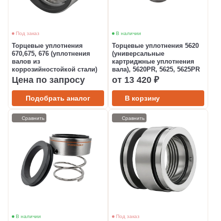
Под заказ
В наличии
Торцевые уплотнения
Торцевые уплотнения 5620
670,675, 676 (уплотнения
(универсальные
валов из
картриджные уплотнения
коррозийностойкой стали)
вала), 5620PR, 5625, 5625PR
Цена по запросу
от 13 420 ₽
Подобрать аналог
В корзину
Сравнить
Сравнить
В наличии
Под заказ