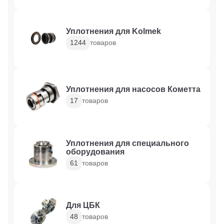
Уплотнения для Kolmek
1244
товаров
Уплотнения для насосов Кометта
17
товаров
Уплотнения для специального
оборудования
61
товаров
Для ЦБК
48
товаров