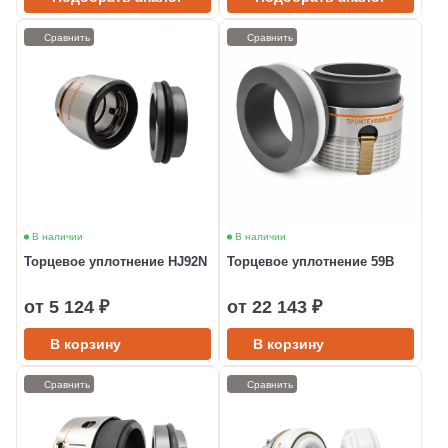
Сравнить
Сравнить
В наличии
В наличии
Торцевое уплотнение HJ92N
Торцевое уплотнение 59B
от 5 124 ₽
от 22 143 ₽
В корзину
В корзину
Сравнить
Сравнить