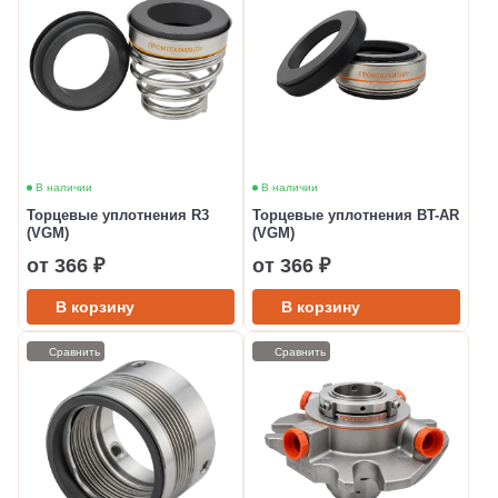
В наличии
В наличии
Торцевые уплотнения R3
Торцевые уплотнения BT-AR
(VGM)
(VGM)
от 366 ₽
от 366 ₽
В корзину
В корзину
Сравнить
Сравнить