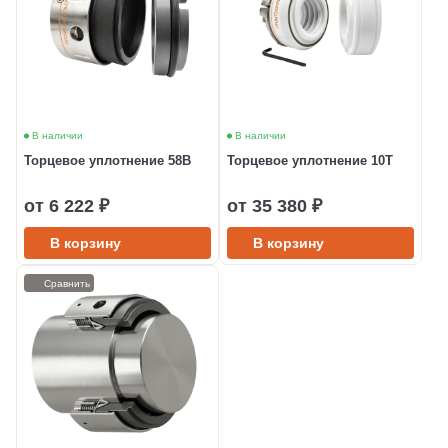
В наличии
В наличии
Торцевое уплотнение 58B
Торцевое уплотнение 10T
от 6 222 ₽
от 35 380 ₽
В корзину
В корзину
Сравнить