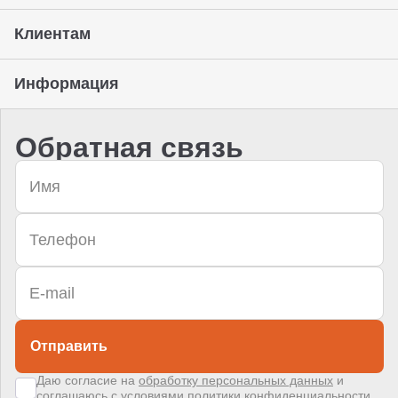
Клиентам
Информация
Обратная связь
Отправить
Даю согласие на
обработку персональных данных
и
соглашаюсь с условиями
политики конфиденциальности