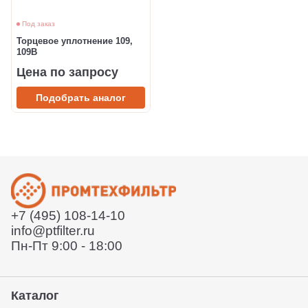
Под заказ
Торцевое уплотнение 109,
109B
Цена по запросу
Подобрать аналог
+7 (495) 108-14-10
info@ptfilter.ru
Пн-Пт 9:00 - 18:00
Каталог