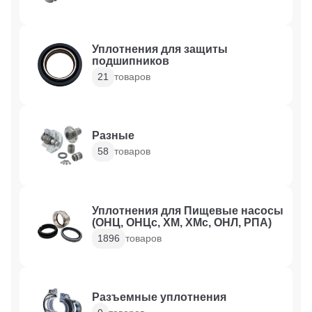
Уплотнения для защиты
подшипников
21
товаров
Разные
58
товаров
Уплотнения для Пищевые насосы
(ОНЦ, ОНЦс, ХМ, ХМс, ОНЛ, РПА)
1896
товаров
Разъемные уплотнения