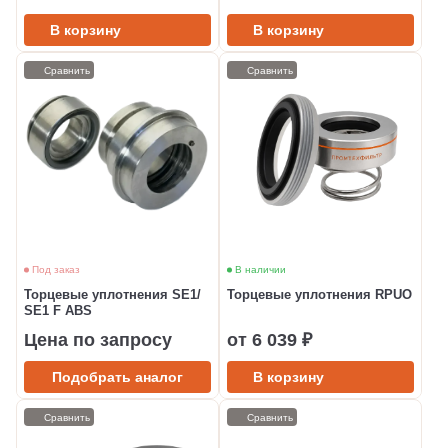
В корзину
В корзину
Сравнить
Сравнить
Под заказ
В наличии
Торцевые уплотнения SE1/
Торцевые уплотнения RPUO
SE1 F ABS
Цена по запросу
от 6 039 ₽
Подобрать аналог
В корзину
Сравнить
Сравнить