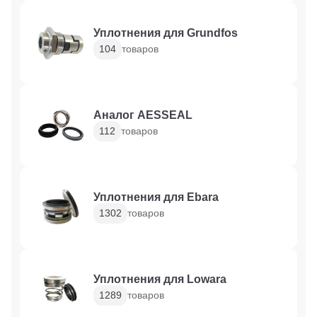
Уплотнения для Grundfos
104
товаров
Аналог AESSEAL
112
товаров
Уплотнения для Ebara
1302
товаров
Уплотнения для Lowara
1289
товаров