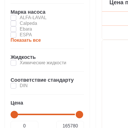
Цена 
Марка насоса
ALFA-LAVAL
Calpeda
Ebara
ESPA
Показать все
Жидкость
Химические жидкости
Соответствие стандарту
DIN
Цена