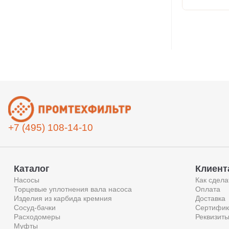
+7 (495) 108-14-10
Каталог
Клиент
Насосы
Как сдела
Торцевые уплотнения вала насоса
Оплата
Изделия из карбида кремния
Доставка
Сосуд-бачки
Сертифик
Расходомеры
Реквизит
Муфты