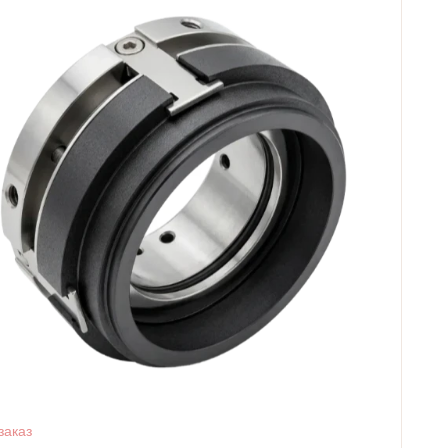
заказ