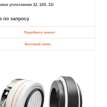
вое уплотнение 32, 32D, 32i
а по запросу
Подобрать аналог
Быстрый заказ