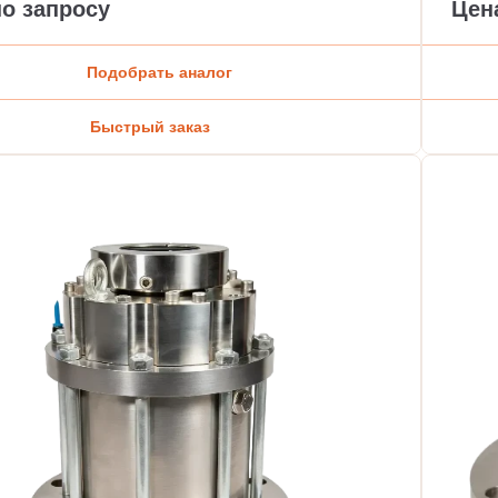
по запросу
Цен
Подобрать аналог
Быстрый заказ