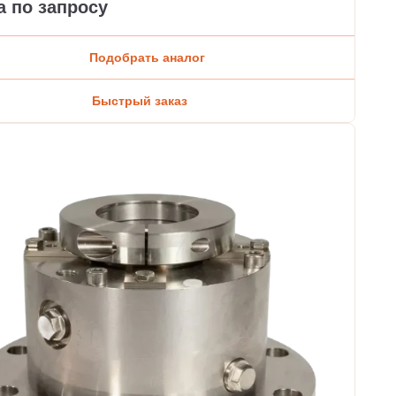
а по запросу
Подобрать аналог
Быстрый заказ