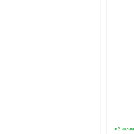
В налич