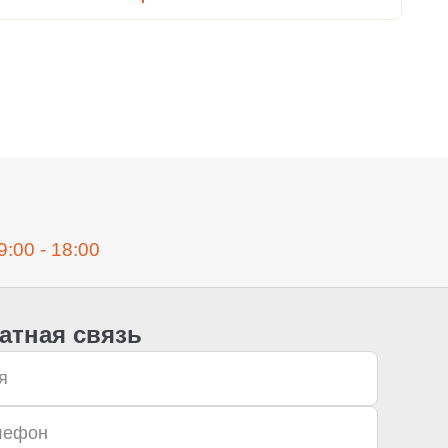
9:00 - 18:00
атная связь