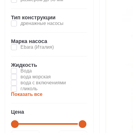
Тип конструкции
дренажные насосы
Марка насоса
Ebara (Италия)
Жидкость
Вода
вода морская
вода с включениями
гликоль
Показать все
Цена