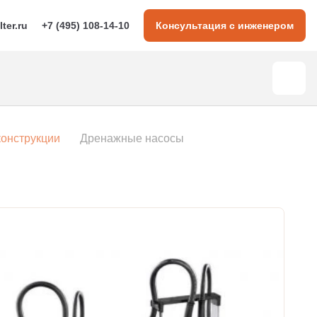
lter.ru
+7 (495) 108-14-10
Консультация с инженером
конструкции
Дренажные насосы