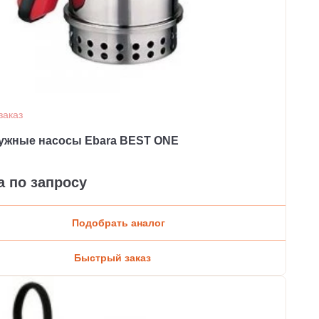
заказ
ужные насосы Ebara BEST ONE
а по запросу
Подобрать аналог
Быстрый заказ