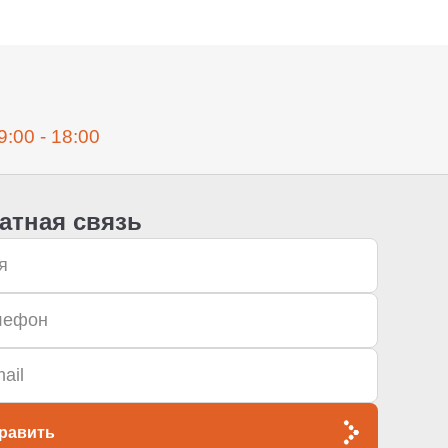
9:00 - 18:00
атная связь
равить