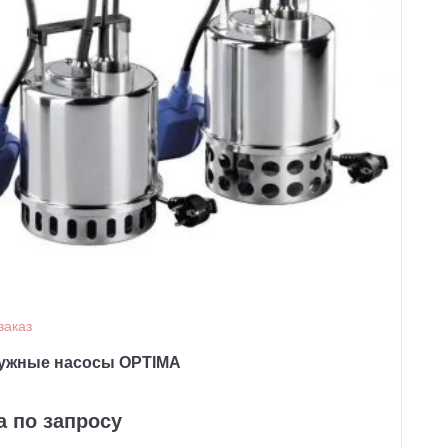
заказ
ужные насосы OPTIMA
а по запросу