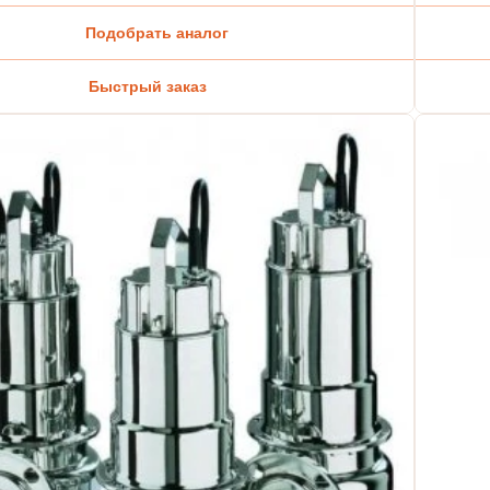
Подобрать аналог
Быстрый заказ