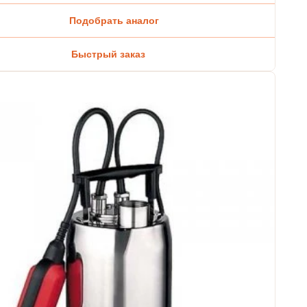
Подобрать аналог
Быстрый заказ