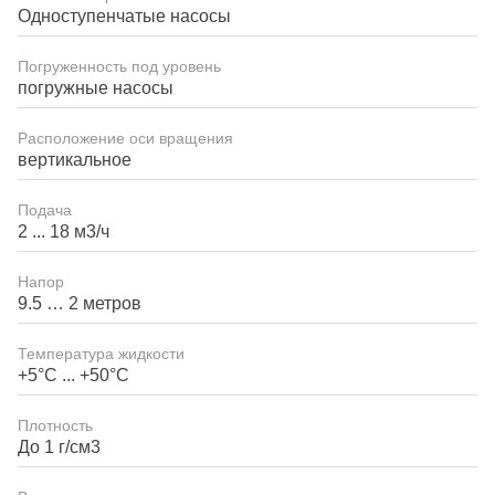
Одноступенчатые насосы
Погруженность под уровень
погружные насосы
Расположение оси вращения
вертикальное
Подача
2 ... 18 м3/ч
Напор
9.5 … 2 метров
Температура жидкости
+5°С ... +50°С
Плотность
До 1 г/см3