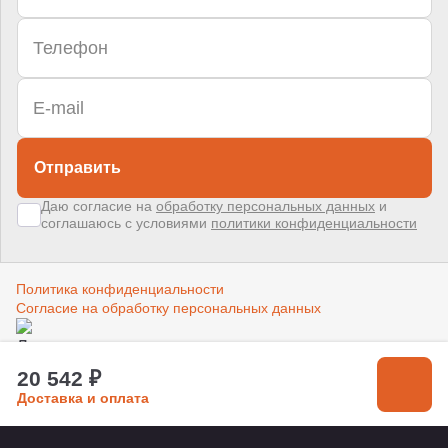
Отправить
Даю согласие на
обработку персональных данных
и
соглашаюсь с условиями
политики конфиденциальности
Политика конфиденциальности
Согласие на обработку персональных данных
Создано в компании
«Акива»
–
помогаем продвигать и продавать
20 542 ₽
Доставка и оплата