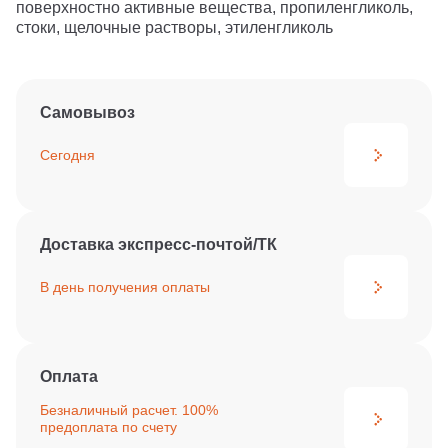
поверхностно активные вещества, пропиленгликоль,
стоки, щелочные растворы, этиленгликоль
Самовывоз
Сегодня
Доставка экспресс-почтой/ТК
В день получения
оплаты
Оплата
Безналичный расчет. 100%
предоплата по счету