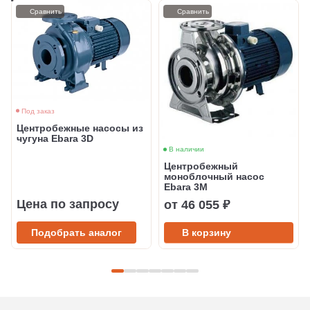
Сравнить
Сравнить
Под заказ
Центробежные насосы из
чугуна Ebara 3D
В наличии
Центробежный
моноблочный насос
Ebara 3M
Цена по запросу
от 46 055 ₽
Подобрать аналог
В корзину