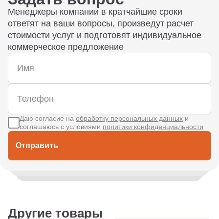
Менеджеры компании в кратчайшие сроки
ответят на ваши вопросы, произведут расчет
стоимости услуг и подготовят индивидуальное
коммерческое предложение
Даю согласие на
обработку персональных данных
и
соглашаюсь с условиями
политики конфиденциальности
Отправить
Другие товары