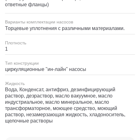
ответные фланцы)
Варианты комплектации насосов
Торцевые уплотнения с различными материалами.
Плотность
1
Тип конструкции
циркуляционные "ин-лайн" насосы
Жидкость
Вода, Конденсат, антифриз, дезинфицирующий
раствор, дезраствор, масло вакуумное, масло
индустриальное, масло минеральное, масло
трансформаторное, моющее средство, моющий
раствор, незамерзающая жидкость, хладоноситель,
щелочные растворы