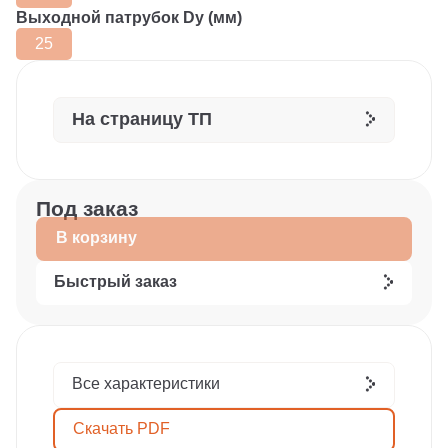
Выходной патрубок Dy (мм)
25
На страницу ТП
Под заказ
В корзину
Быстрый заказ
Все характеристики
Скачать PDF