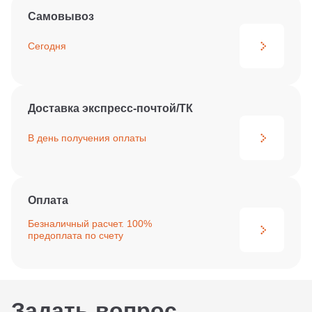
Самовывоз
Сегодня
Доставка экспресс-почтой/ТК
В день получения
оплаты
Оплата
Безналичный расчет. 100%
предоплата по счету
Задать вопрос