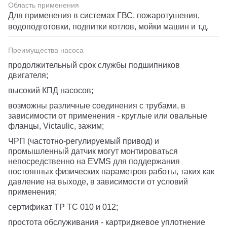
Область применения
Для применения в системах ГВС, пожаротушения,
водоподготовки, подпитки котлов, мойки машин и т.д.
Преимущества насоса
продолжительный срок службы подшипников
двигателя;
высокий КПД насосов;
возможны различные соединения с трубами, в
зависимости от применения - круглые или овальные
фланцы, Victaulic, зажим;
ЧРП (частотно-регулируемый привод) и
промышленный датчик могут монтироваться
непосредственно на EVMS для поддержания
постоянных физических параметров работы, таких как
давление на выходе, в зависимости от условий
применения;
сертификат ТР ТС 010 и 012;
простота обслуживания - картриджевое уплотнение