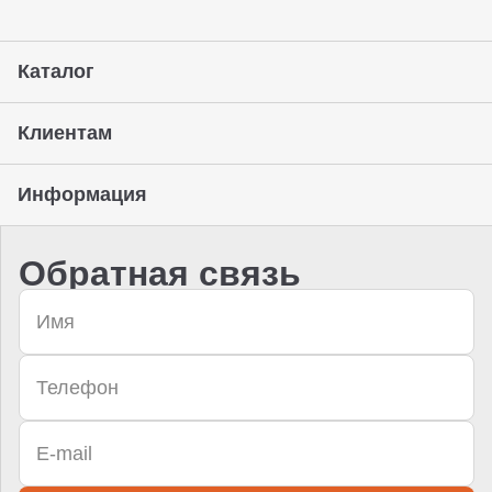
Каталог
Клиентам
Информация
Обратная связь