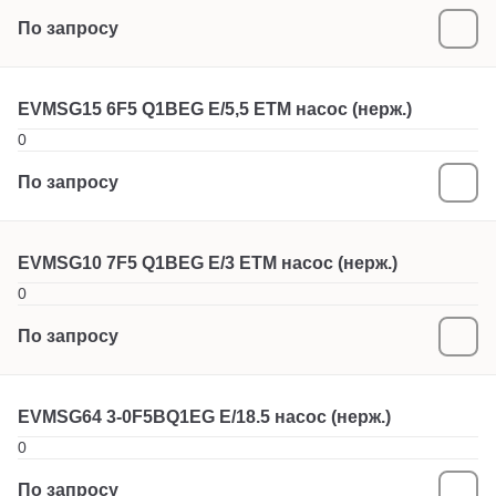
По запросу
EVMSG15 6F5 Q1BEG E/5,5 ETM насос (нерж.)
0
По запросу
EVMSG10 7F5 Q1BEG E/3 ETM насос (нерж.)
0
По запросу
EVMSG64 3-0F5BQ1EG E/18.5 насос (нерж.)
0
По запросу