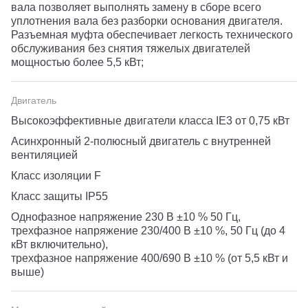
вала позволяет выполнять замену в сборе всего
уплотнения вала без разборки основания двигателя.
Разъемная муфта обеспечивает легкость технического
обслуживания без снятия тяжелых двигателей
мощностью более 5,5 кВт;
Двигатель
Высокоэффективные двигатели класса IE3 от 0,75 кВт
Асинхронный 2-полюсный двигатель с внутренней
вентиляцией
Класс изоляции F
Класс защиты IP55
Однофазное напряжение 230 В ±10 % 50 Гц,
трехфазное напряжение 230/400 В ±10 %, 50 Гц (до 4
кВт включительно),
трехфазное напряжение 400/690 В ±10 % (от 5,5 кВт и
выше)