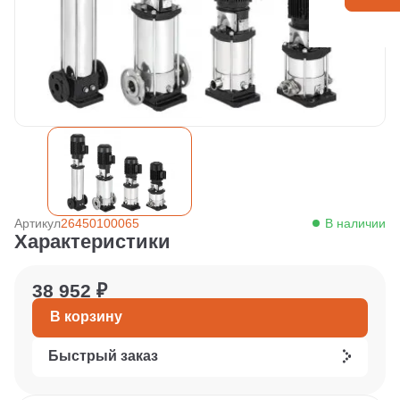
Артикул
26450100065
В наличии
Характеристики
38 952 ₽
В корзину
Быстрый заказ