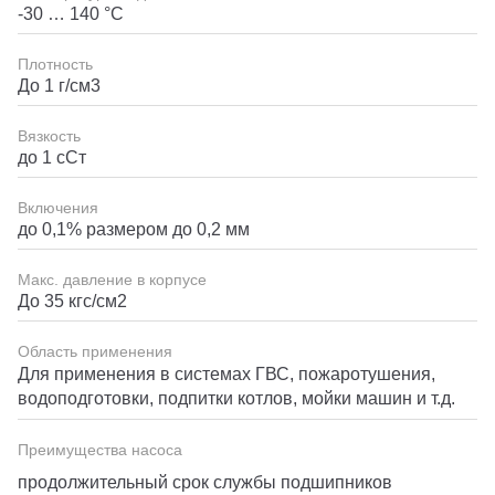
-30 … 140 °C
Плотность
До 1 г/см3
Вязкость
до 1 сСт
Включения
до 0,1% размером до 0,2 мм
Макс. давление в корпусе
До 35 кгс/см2
Область применения
Для применения в системах ГВС, пожаротушения,
водоподготовки, подпитки котлов, мойки машин и т.д.
Преимущества насоса
продолжительный срок службы подшипников