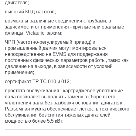
двигателя;
высокий КПД насосов;
возможны различные соединения с трубами, в
зависимости от применения - круглые или овальные
фланцы, Victaulic, зажим;
ЧРП (частотно-регулируемый привод) и
промышленный датчик могут монтироваться
непосредственно на EVMS для поддержания
постоянных физических параметров работы, таких как
давление на выходе, в зависимости от условий
применения;
сертификат ТР ТС 010 и 012;
простота обслуживания - картриджевое уплотнение
вала позволяет выполнять замену в сборе всего
уплотнения вала без разборки основания двигателя.
Разъемная муфта обеспечивает легкость технического
обслуживания без снятия тяжелых двигателей
мощностью более 5,5 кВт;