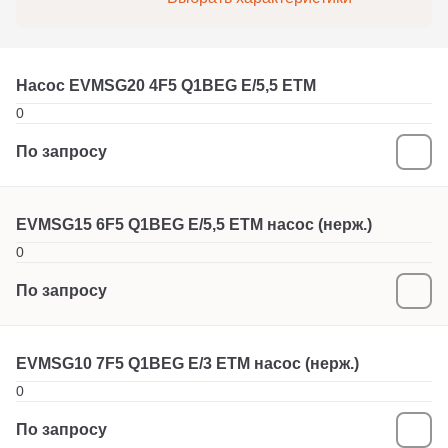
Насос EVMSG20 4F5 Q1BEG E/5,5 ETM
0
По запросу
EVMSG15 6F5 Q1BEG E/5,5 ETM насос (нерж.)
0
По запросу
EVMSG10 7F5 Q1BEG E/3 ETM насос (нерж.)
0
По запросу