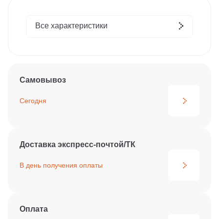
Все характеристики
Самовывоз
Сегодня
Доставка экспресс-почтой/ТК
В день получения
оплаты
Оплата