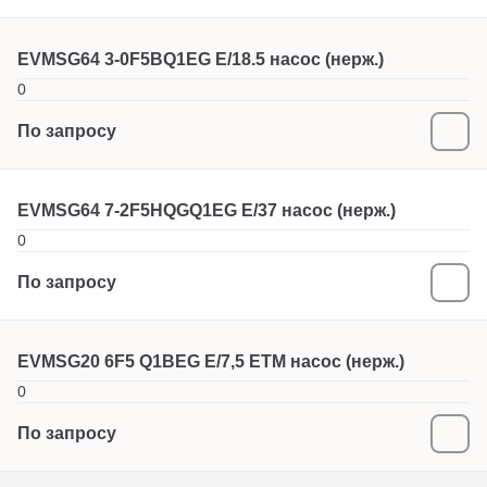
EVMSG64 3-0F5BQ1EG E/18.5 насос (нерж.)
0
По запросу
EVMSG64 7-2F5HQGQ1EG E/37 насос (нерж.)
0
По запросу
EVMSG20 6F5 Q1BEG E/7,5 ETM насос (нерж.)
0
По запросу