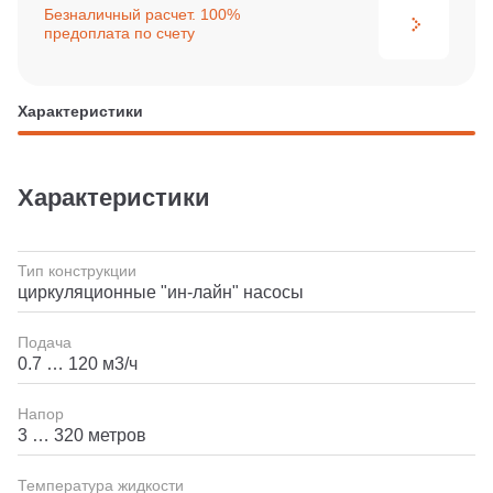
Безналичный расчет. 100%
предоплата по счету
Характеристики
Характеристики
Тип конструкции
циркуляционные "ин-лайн" насосы
Подача
0.7 … 120 м3/ч
Напор
3 … 320 метров
Температура жидкости