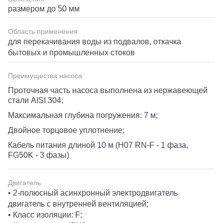
размером до 50 мм
Область применения
для перекачивания воды из подвалов, откачка
бытовых и промышленных стоков
Преимущества насоса
Проточная часть насоса выполнена из нержавеющей
стали AISI 304;
Максимальная глубина погружения: 7 м;
Двойное торцовое уплотнение;
Кабель питания длиной 10 м (H07 RN-F - 1 фаза,
FG50K - 3 фазы)
Двигатель
• 2-полюсный асинхронный электродвигатель
двигатель с внутренней вентиляцией;
• Класс изоляции: F;