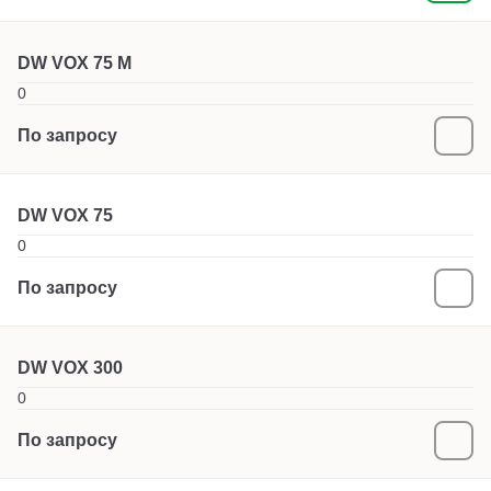
DW VOX 75 M
0
По запросу
DW VOX 75
0
По запросу
DW VOX 300
0
По запросу