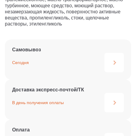
турбинное, моющее средство, моющий раствор,
незамерзающая жидкость, поверхностно активные
вещества, пропиленгликоль, стоки, щелочные
растворы, этиленгликоль
Самовывоз
Сегодня
Доставка экспресс-почтой/ТК
В день получения
оплаты
Оплата