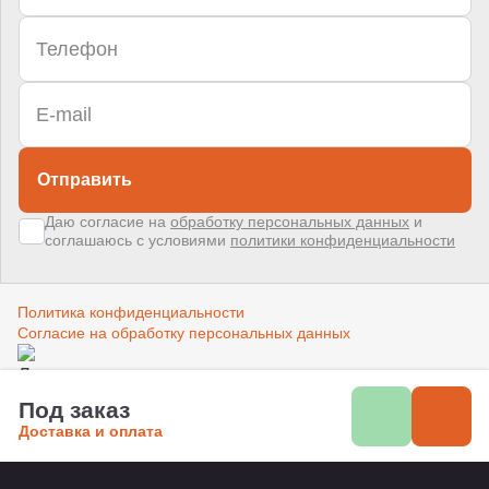
Отправить
Даю согласие на
обработку персональных данных
и
соглашаюсь с условиями
политики конфиденциальности
Политика конфиденциальности
Согласие на обработку персональных данных
Создано в компании
«Акива»
–
помогаем продвигать и продавать
Под заказ
Доставка и оплата