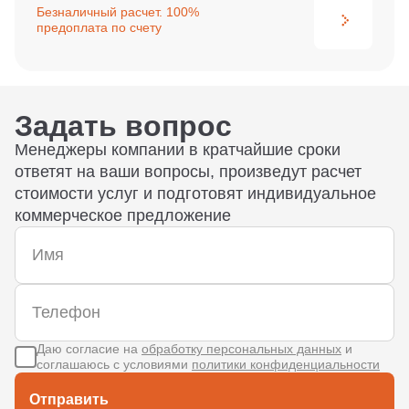
Безналичный расчет. 100%
предоплата по счету
Задать вопрос
Менеджеры компании в кратчайшие сроки
ответят на ваши вопросы, произведут расчет
стоимости услуг и подготовят индивидуальное
коммерческое предложение
Даю согласие на
обработку персональных данных
и
соглашаюсь с условиями
политики конфиденциальности
Отправить