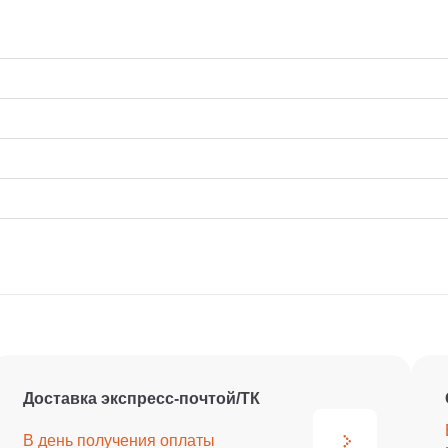
Доставка экспресс-почтой/ТК
В день получения
оплаты