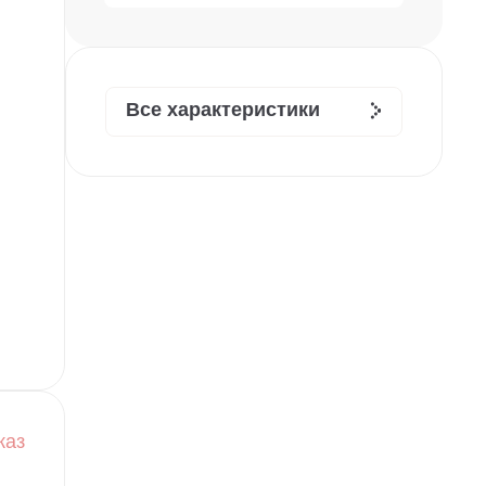
Все характеристики
каз