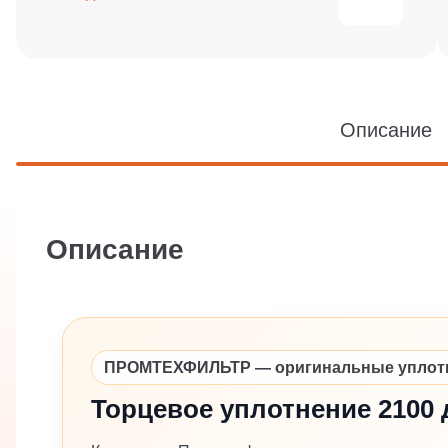
Описание
Описание
ПРОМТЕХФИЛЬТР — оригинальные уплотне
Торцевое уплотнение 2100 