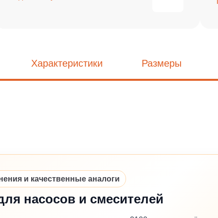
Характеристики
Размеры
ния и качественные аналоги
для насосов и смесителей