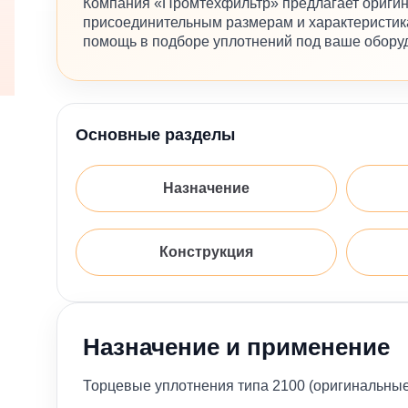
Компания «Промтехфильтр» предлагает оригин
присоединительным размерам и характеристика
помощь в подборе уплотнений под ваше обору
Основные разделы
Назначение
Конструкция
Назначение и применение
Торцевые уплотнения типа 2100 (оригинальны