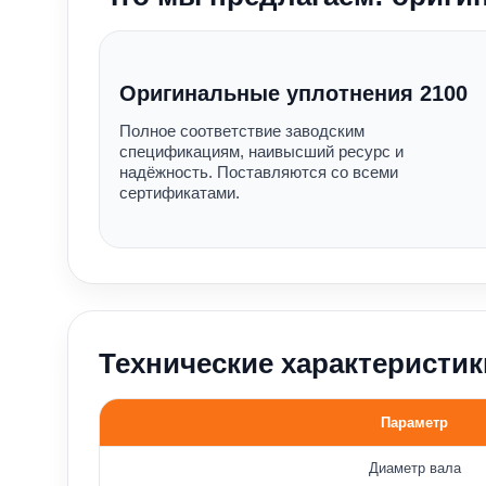
Оригинальные уплотнения 2100
Полное соответствие заводским
спецификациям, наивысший ресурс и
надёжность. Поставляются со всеми
сертификатами.
Технические характеристик
Параметр
Основные параметры уплотнения 2100
Диаметр вала