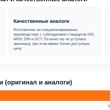
Качественные аналоги
Изготовлены на специализированных
производствах с соблюдением стандартов ISO,
ANSI, DIN и ОСТ. По качеству не уступают
оригиналу, при этом имеют более доступную
цену.
и (оригинал и аналоги)
1