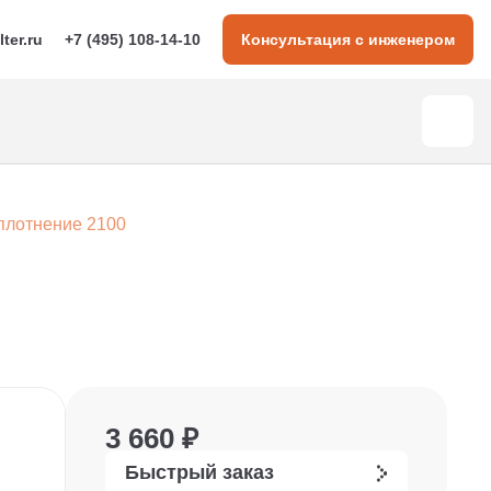
lter.ru
+7 (495) 108-14-10
Консультация с инженером
плотнение 2100
3 660 ₽
Быстрый заказ