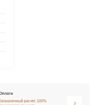
Оплата
Безналичный расчет. 100%