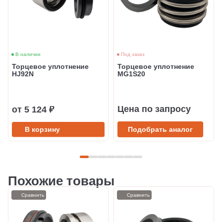
В наличии
Под заказ
Торцевое уплотнение
Торцевое уплотнение
HJ92N
MG1S20
Цена по запросу
от 5 124 ₽
В корзину
Подобрать аналог
Похожие товары
Сравнить
Сравнить