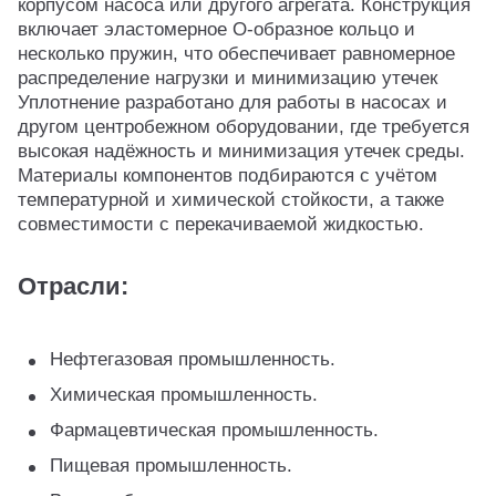
корпусом насоса или другого агрегата. Конструкция
включает эластомерное O-образное кольцо и
несколько пружин, что обеспечивает равномерное
распределение нагрузки и минимизацию утечек
Уплотнение разработано для работы в насосах и
другом центробежном оборудовании, где требуется
высокая надёжность и минимизация утечек среды.
Материалы компонентов подбираются с учётом
температурной и химической стойкости, а также
совместимости с перекачиваемой жидкостью.
Отрасли:
Нефтегазовая промышленность.
Химическая промышленность.
Фармацевтическая промышленность.
Пищевая промышленность.