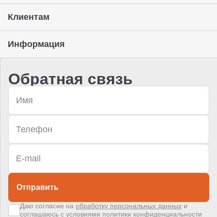
Клиентам
Информация
Обратная связь
Отправить
Даю согласие на
обработку персональных данных
и
соглашаюсь с условиями
политики конфиденциальности