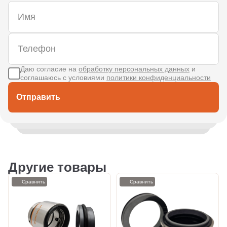
Даю согласие на
обработку персональных данных
и
соглашаюсь с условиями
политики конфиденциальности
Отправить
Другие товары
Сравнить
Сравнить