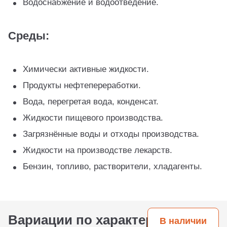
Водоснабжение и водоотведение.
Среды:
Химически активные жидкости.
Продукты нефтепереработки.
Вода, перегретая вода, конденсат.
Жидкости пищевого производства.
Загрязнённые воды и отходы производства.
Жидкости на производстве лекарств.
Бензин, топливо, растворители, хладагенты.
Вариации по характеристикам
В наличии