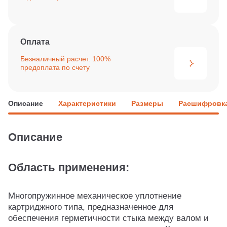
Оплата
Безналичный расчет. 100%
предоплата по счету
Описание
Характеристики
Размеры
Расшифровка
Описание
Область применения:
Многопружинное механическое уплотнение
картриджного типа, предназначенное для
обеспечения герметичности стыка между валом и