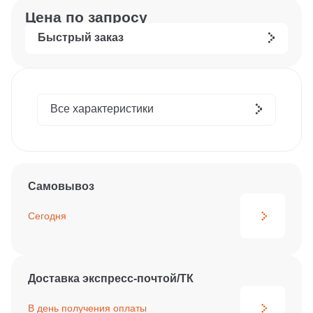
Цена по запросу
Быстрый заказ
Все характеристики
Самовывоз
Сегодня
Доставка экспресс-почтой/ТК
В день получения
оплаты