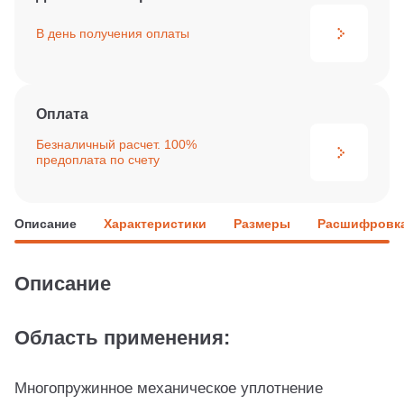
В день получения
оплаты
Оплата
Безналичный расчет. 100%
предоплата по счету
Описание
Характеристики
Размеры
Расшифровка
Описание
Область применения:
Многопружинное механическое уплотнение