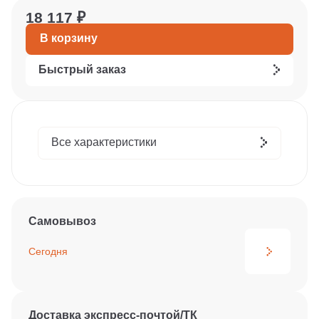
18 117 ₽
В корзину
Быстрый заказ
Все характеристики
Самовывоз
Сегодня
Доставка экспресс-почтой/ТК