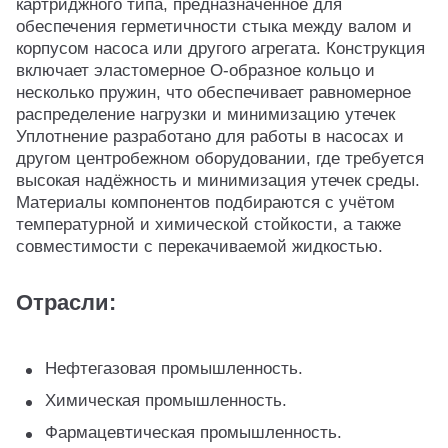
картриджного типа, предназначенное для
обеспечения герметичности стыка между валом и
корпусом насоса или другого агрегата. Конструкция
включает эластомерное O-образное кольцо и
несколько пружин, что обеспечивает равномерное
распределение нагрузки и минимизацию утечек
Уплотнение разработано для работы в насосах и
другом центробежном оборудовании, где требуется
высокая надёжность и минимизация утечек среды.
Материалы компонентов подбираются с учётом
температурной и химической стойкости, а также
совместимости с перекачиваемой жидкостью.
Отрасли:
Нефтегазовая промышленность.
Химическая промышленность.
Фармацевтическая промышленность.