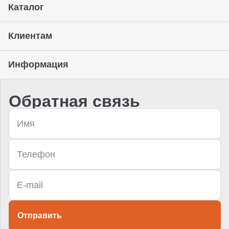
Каталог
Клиентам
Информация
Обратная связь
Отправить