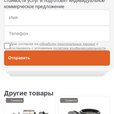
стоимости услуг и подготовят индивидуальное
коммерческое предложение
Даю согласие на
обработку персональных данных
и
соглашаюсь с условиями
политики конфиденциальности
Отправить
Другие товары
Сравнить
Сравнить