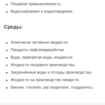
Пищевая промышленность.
Водоснабжение и водоотведение.
Среды:
Химически активные жидкости.
Продукты нефтепереработки.
Вода, перегретая вода, конденсат.
Жидкости пищевого производства.
Загрязнённые воды и отходы производства.
Жидкости на производстве лекарств.
Бензин, топливо, растворители, хладагенты.