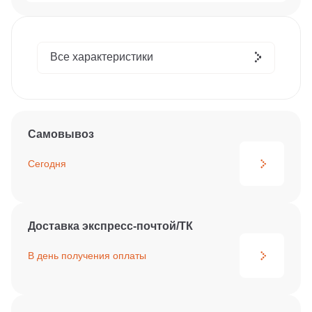
Все характеристики
Самовывоз
Сегодня
Доставка экспресс-почтой/ТК
В день получения
оплаты