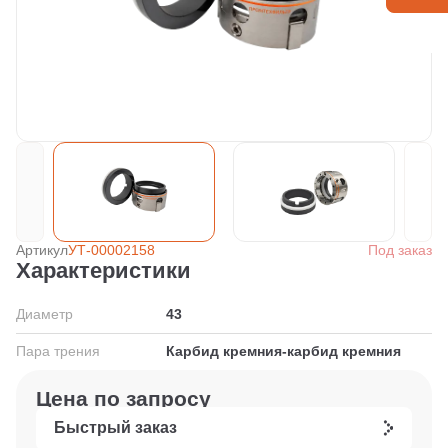
Артикул
УТ-00002158
Под заказ
Характеристики
Диаметр
43
Пара трения
Карбид кремния-карбид кремния
Цена по запросу
Быстрый заказ