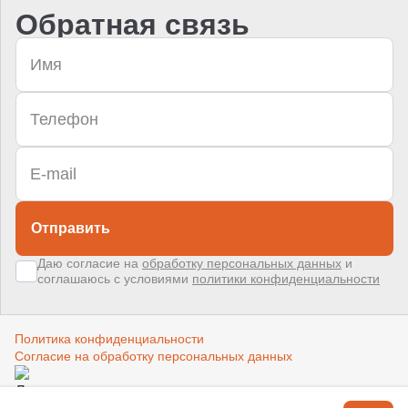
Обратная связь
Отправить
Даю согласие на
обработку персональных данных
и
соглашаюсь с условиями
политики конфиденциальности
Политика конфиденциальности
Согласие на обработку персональных данных
Создано в компании
«Акива»
–