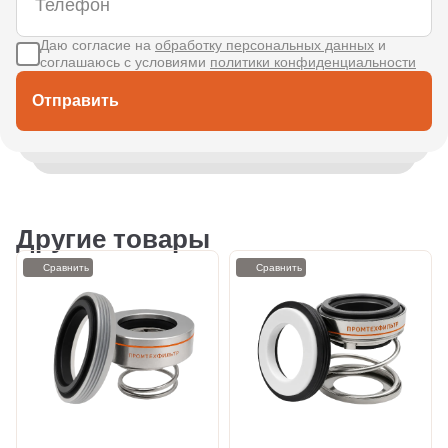
Даю согласие на
обработку персональных данных
и
соглашаюсь с условиями
политики конфиденциальности
Отправить
Другие товары
Сравнить
Сравнить