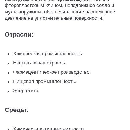
фторопластовым клином, неподвижное седло и
мультипружины, обеспечивающие равномерное
давление на уплотнительные поверхности.
Отрасли:
Химическая промышленность.
Нефтегазовая отрасль.
Фармацевтическое производство.
Пищевая промышленность.
Энергетика.
Среды:
Химически активные жидкости.