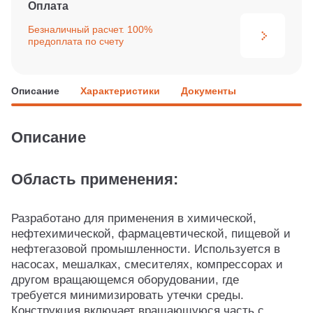
Оплата
Безналичный расчет. 100%
предоплата по счету
Описание
Характеристики
Документы
Описание
Область применения:
Разработано для применения в химической,
нефтехимической, фармацевтической, пищевой и
нефтегазовой промышленности. Используется в
насосах, мешалках, смесителях, компрессорах и
другом вращающемся оборудовании, где
требуется минимизировать утечки среды.
Конструкция включает вращающуюся часть с