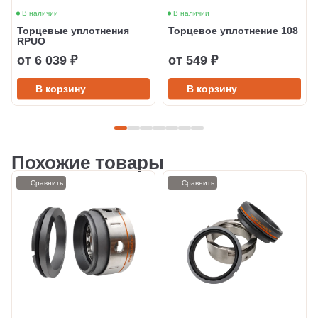
В наличии
В наличии
Торцевые уплотнения
Торцевое уплотнение 108
RPUO
от 6 039 ₽
от 549 ₽
В корзину
В корзину
Похожие товары
Сравнить
Сравнить