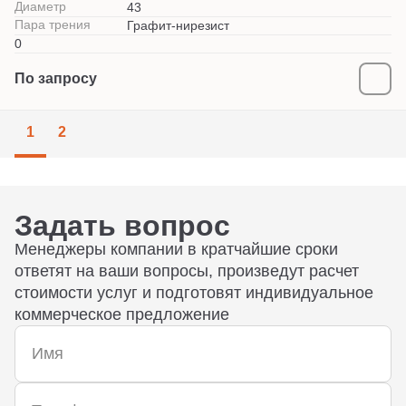
Диаметр
43
Пара трения
Графит-нирезист
0
По запросу
1
2
Задать вопрос
Менеджеры компании в кратчайшие сроки
ответят на ваши вопросы, произведут расчет
стоимости услуг и подготовят индивидуальное
коммерческое предложение