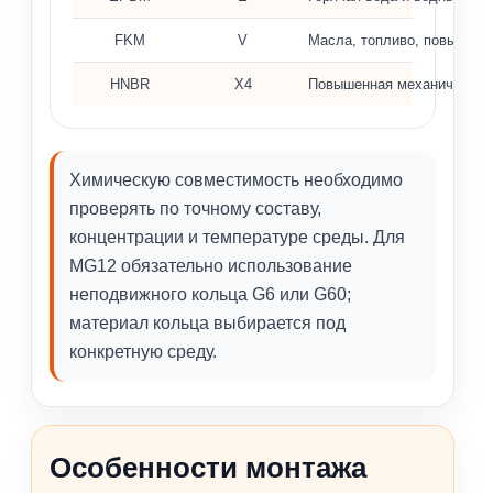
FKM
V
Масла, топливо, повышенн
HNBR
X4
Повышенная механическая 
Химическую совместимость необходимо
проверять по точному составу,
концентрации и температуре среды. Для
MG12 обязательно использование
неподвижного кольца G6 или G60;
материал кольца выбирается под
конкретную среду.
Особенности монтажа