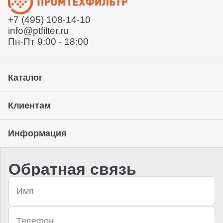
забрать его с нашего склада (самовывоз)
+7 (495) 108-14-10
Предоставление гарантии, подписание закрывающих
info@ptfilter.ru
документов
Пн-Пт 9:00 - 18:00
Каталог
Клиентам
Информация
Обратная связь