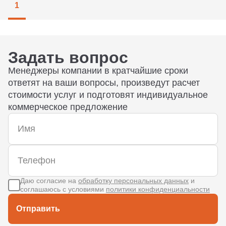
1
Задать вопрос
Менеджеры компании в кратчайшие сроки
ответят на ваши вопросы, произведут расчет
стоимости услуг и подготовят индивидуальное
коммерческое предложение
Даю согласие на
обработку персональных данных
и
соглашаюсь с условиями
политики конфиденциальности
Отправить