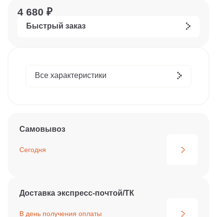
4 680 ₽
Быстрый заказ
Все характеристики
Самовывоз
Сегодня
Доставка экспресс-почтой/ТК
В день получения
оплаты