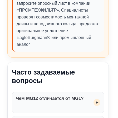
запросите опросный лист в компании
«ПРОМТЕХФИЛЬТР». Специалисты
проверят совместимость монтажной
длины и неподвижного кольца, предложат
оригинальное уплотнение
EagleBurgmann® или промышленный
аналог.
Часто задаваемые
вопросы
Чем MG12 отличается от MG1?
▸
Главное отличие — монтажная длина