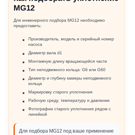
MG12
Для инженерного подбора MG12 необходимо
предоставить:
Производитель, модель и серийный номер
насоса
Диаметр вала d1
Монтажную длину вращающейся части
Тип неподвижного кольца: G6 или G60
Диаметр и глубину камеры неподвижного
кольца
Маркировку старого уплотнения
Рабочую среду, температуру и давление
Фотографии старого уплотнения рядом с
линейкой
Для подбора MG12 под ваше применение