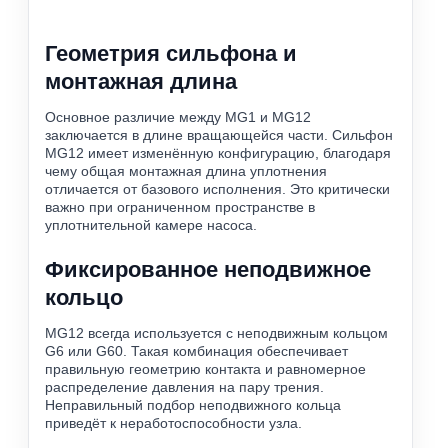
Геометрия сильфона и
монтажная длина
Основное различие между MG1 и MG12
заключается в длине вращающейся части. Сильфон
MG12 имеет изменённую конфигурацию, благодаря
чему общая монтажная длина уплотнения
отличается от базового исполнения. Это критически
важно при ограниченном пространстве в
уплотнительной камере насоса.
Фиксированное неподвижное
кольцо
MG12 всегда используется с неподвижным кольцом
G6 или G60. Такая комбинация обеспечивает
правильную геометрию контакта и равномерное
распределение давления на пару трения.
Неправильный подбор неподвижного кольца
приведёт к неработоспособности узла.