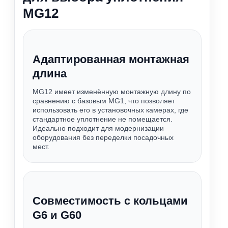
MG12
Адаптированная монтажная
длина
MG12 имеет изменённую монтажную длину по
сравнению с базовым MG1, что позволяет
использовать его в установочных камерах, где
стандартное уплотнение не помещается.
Идеально подходит для модернизации
оборудования без переделки посадочных
мест.
Совместимость с кольцами
G6 и G60