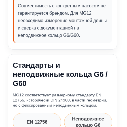
Совместимость с конкретным насосом не
гарантируется брендом. Для MG12
необходимо измерение монтажной длины
и сверка с документацией на
неподвижное кольцо G6/G60.
Стандарты и
неподвижные кольца G6 /
G60
MG12 соответствует размерному стандарту EN
12756, исторически DIN 24960, в части геометрии,
но с фиксированным неподвижным кольцом.
Неподвижное
EN 12756
кольцо G6