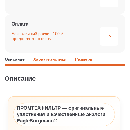
Оплата
Безналичный расчет. 100%
предоплата по счету
Описание
Характеристики
Размеры
Описание
ПРОМТЕХФИЛЬТР — оригинальные
уплотнения и качественные аналоги
EagleBurgmann®