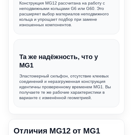
Конструкция MG12 рассчитана на работу с
неподвижными кольцами G6 или G60. Это
расширяет выбор материалов неподвижного
кольца и упрощает подбор при замене
изношенных компонентов.
Та же надёжность, что у
MG1
Эластомерный сильфон, отсутствие клеевых
соединений и неразгруженная конструкция
идентичны проверенному временем MG1. Вы
получаете те же рабочие характеристики в
варианте с изменённой геометрией.
Отличия MG12 от MG1