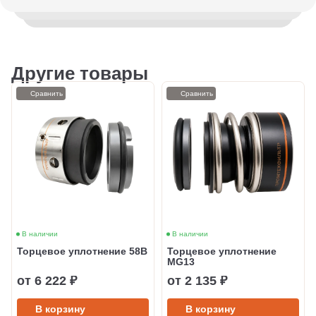
Другие товары
Сравнить
Сравнить
В наличии
В наличии
Торцевое уплотнение 58B
Торцевое уплотнение
MG13
от 6 222 ₽
от 2 135 ₽
В корзину
В корзину