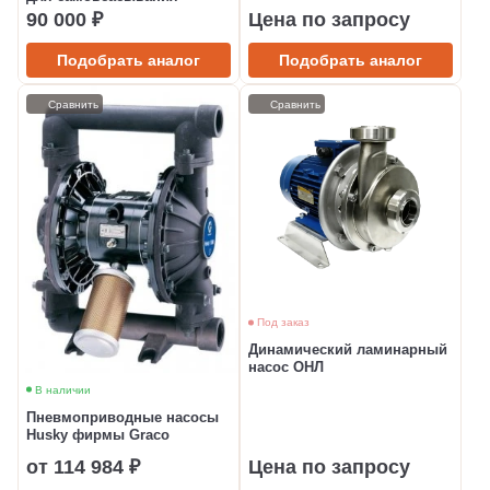
90 000 ₽
Цена по запросу
Подобрать аналог
Подобрать аналог
Сравнить
Сравнить
Под заказ
Динамический ламинарный
насос ОНЛ
В наличии
Пневмоприводные насосы
Husky фирмы Graco
от 114 984 ₽
Цена по запросу