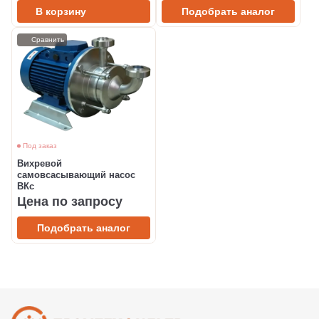
В корзину
Подобрать аналог
Сравнить
Под заказ
Вихревой
самовсасывающий насос
ВКс
Цена по запросу
Подобрать аналог