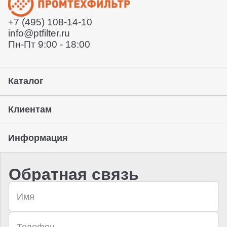
+7 (495) 108-14-10
info@ptfilter.ru
Пн-Пт 9:00 - 18:00
Каталог
Клиентам
Информация
Обратная связь