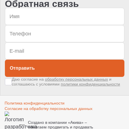
Обратная связь
Отправить
Даю согласие на
обработку персональных данных
и
соглашаюсь с условиями
политики конфиденциальности
Политика конфиденциальности
Согласие на обработку персональных данных
Создано в компании
«Акива»
–
помогаем продвигать и продавать