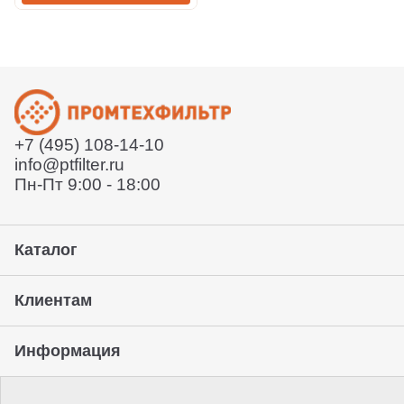
+7 (495) 108-14-10
info@ptfilter.ru
Пн-Пт 9:00 - 18:00
Каталог
Клиентам
Информация