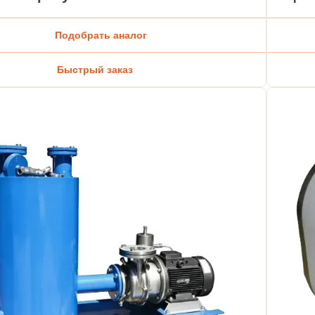
Подобрать аналог
Быстрый заказ