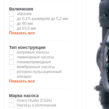
Включения
абразив
до 0,1% размером до 0,2 мм
до 60 мм
до 63,5 мм
Показать все
Тип конструкции
вихревые насосы
ламинарные насосы
пневмоприводные
мембранные насосы
роторно-пульсационный
аппарат
Показать все
Марка насоса
Graco Husky (США)
Насосы и уплотнения