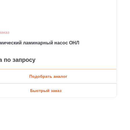
заказ
мический ламинарный насос ОНЛ
а по запросу
Подобрать аналог
Быстрый заказ