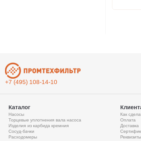
+7 (495) 108-14-10
Каталог
Клиент
Насосы
Как сдела
Торцевые уплотнения вала насоса
Оплата
Изделия из карбида кремния
Доставка
Сосуд-бачки
Сертифик
Расходомеры
Реквизит