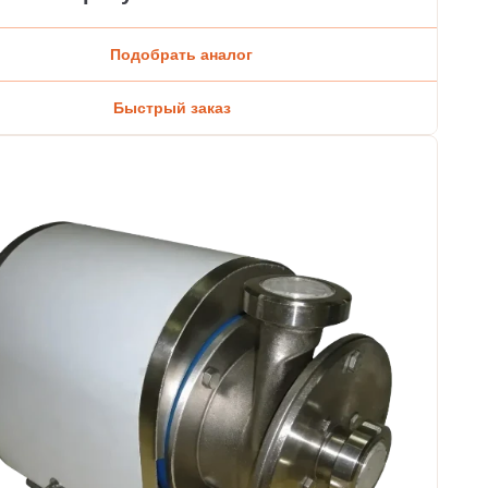
Подобрать аналог
Быстрый заказ