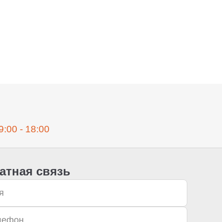
9:00 - 18:00
атная связь