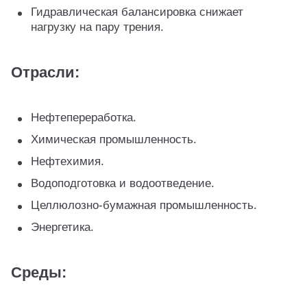
Гидравлическая балансировка снижает
нагрузку на пару трения.
Отрасли:
Нефтепереработка.
Химическая промышленность.
Нефтехимия.
Водоподготовка и водоотведение.
Целлюлозно‑бумажная промышленность.
Энергетика.
Среды: