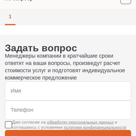
1
Задать вопрос
Менеджеры компании в кратчайшие сроки
ответят на ваши вопросы, произведут расчет
стоимости услуг и подготовят индивидуальное
коммерческое предложение
Даю согласие на
обработку персональных данных
и
соглашаюсь с условиями
политики конфиденциальности