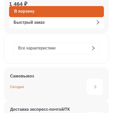
1 464 ₽
В корзину
Быстрый заказ
Все характеристики
Самовывоз
Сегодня
Доставка экспресс-почтой/ТК