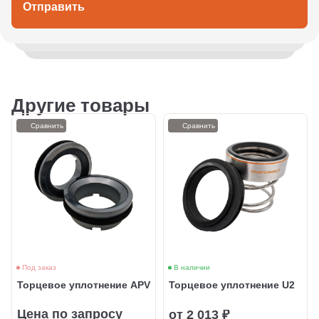
Отправить
Другие товары
Сравнить
Сравнить
Под заказ
В наличии
Торцевое уплотнение APV
Торцевое уплотнение U2
Цена по запросу
от 2 013 ₽