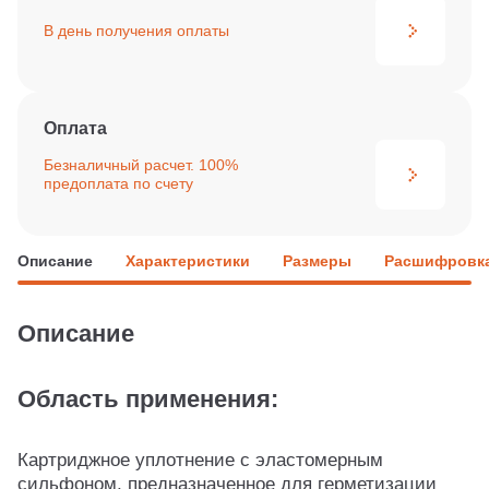
В день получения
оплаты
Оплата
Безналичный расчет. 100%
предоплата по счету
Описание
Характеристики
Размеры
Расшифровка
Описание
Область применения:
Картриджное уплотнение с эластомерным
сильфоном, предназначенное для герметизации