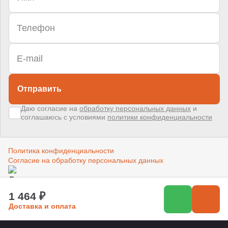
Отправить
Даю согласие на
обработку персональных данных
и
соглашаюсь с условиями
политики конфиденциальности
Политика конфиденциальности
Согласие на обработку персональных данных
Создано в компании
«Акива»
–
помогаем продвигать и продавать
1 464 ₽
Доставка и оплата