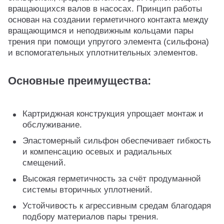
вращающихся валов в насосах. Принцип работы
основан на создании герметичного контакта между
вращающимся и неподвижным кольцами пары
трения при помощи упругого элемента (сильфона)
и вспомогательных уплотнительных элементов.
Основные преимущества:
Картриджная конструкция упрощает монтаж и
обслуживание.
Эластомерный сильфон обеспечивает гибкость
и компенсацию осевых и радиальных
смещений.
Высокая герметичность за счёт продуманной
системы вторичных уплотнений.
Устойчивость к агрессивным средам благодаря
подбору материалов пары трения.