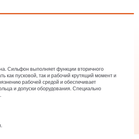
на. Сильфон выполняет функции вторичного
ь как пусковой, так и рабочий крутящий момент и
рязнению рабочей средой и обеспечивает
кольца и допуски оборудования. Специально
.
.