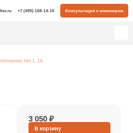
lter.ru
+7 (495) 108-14-10
Консультация с инженером
плотнение тип 1, 1A
3 050 ₽
В корзину