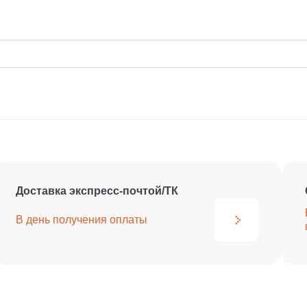
Доставка экспресс-почтой/ТК
В день получения
оплаты