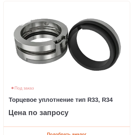
Под заказ
Торцевое уплотнение тип R33, R34
Цена по запросу
Подобрать аналог