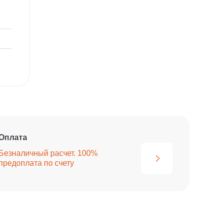
Оплата
Безналичный расчет. 100%
предоплата по счету