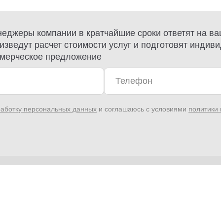
еджеры компании в кратчайшие сроки ответят на ва
изведут расчет стоимости услуг и подготовят индив
мерческое предложение
аботку персональных данных
и соглашаюсь с условиями
политики