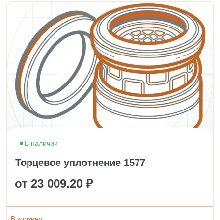
В наличии
Торцевое уплотнение 1577
от 23 009.20 ₽
В корзину