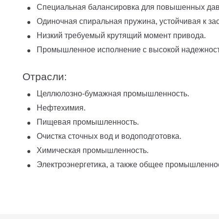
Специальная балансировка для повышенных давл
Одиночная спиральная пружина, устойчивая к за
Низкий требуемый крутящий момент привода.
Промышленное исполнение с высокой надежност
Отрасли:
Целлюлозно-бумажная промышленность.
Нефтехимия.
Пищевая промышленность.
Очистка сточных вод и водоподготовка.
Химическая промышленность.
Электроэнергетика, а также общее промышленное