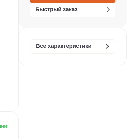
Быстрый заказ
Все характеристики
чии