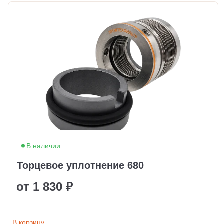
В наличии
Торцевое уплотнение 680
от 1 830 ₽
В корзину