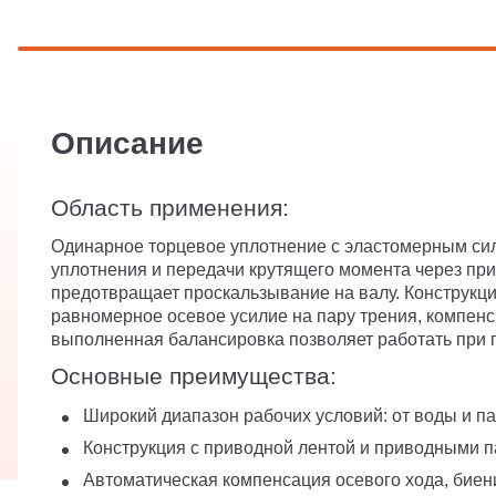
Описание
Область применения:
Одинарное торцевое уплотнение с эластомерным си
уплотнения и передачи крутящего момента через при
предотвращает проскальзывание на валу. Конструкци
равномерное осевое усилие на пару трения, компенс
выполненная балансировка позволяет работать при 
Основные преимущества:
Широкий диапазон рабочих условий: от воды и па
Конструкция с приводной лентой и приводными п
Автоматическая компенсация осевого хода, биени