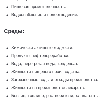
Пищевая промышленность.
Водоснабжение и водоотведение.
Среды:
Химически активные жидкости.
Продукты нефтепереработки.
Вода, перегретая вода, конденсат.
Жидкости пищевого производства.
Загрязнённые воды и отходы производства.
Жидкости на производстве лекарств.
Бензин, топливо, растворители, хладагенты.