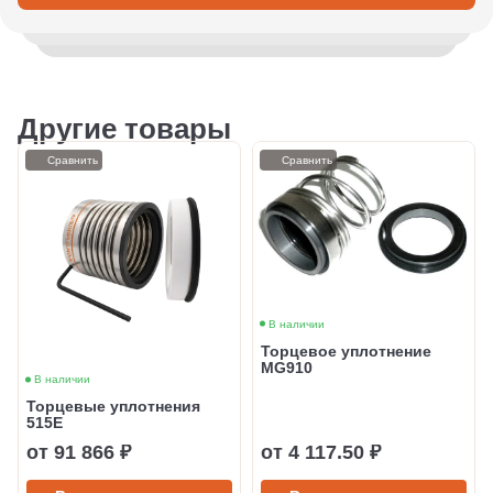
Другие товары
Сравнить
Сравнить
В наличии
Торцевое уплотнение
MG910
В наличии
Торцевые уплотнения
515Е
от 91 866 ₽
от 4 117.50 ₽