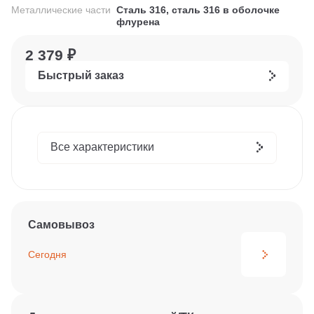
Металлические части
Сталь 316, сталь 316 в оболочке
флурена
2 379 ₽
Быстрый заказ
Все характеристики
Самовывоз
Сегодня