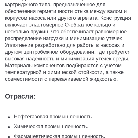
картриджного типа, предназначенное для
обеспечения герметичности стыка между валом и
корпусом насоса или другого агрегата. Конструкция
включает эластомерное O-образное кольцо и
несколько пружин, что обеспечивает равномерное
распределение нагрузки и минимизацию утечек
Уплотнение разработано для работы в насосах и
другом центробежном оборудовании, где требуется
высокая надёжность и минимизация утечек среды.
Материалы компонентов подбираются с учётом
температурной и химической стойкости, а также
совместимости с перекачиваемой жидкостью.
Отрасли:
Нефтегазовая промышленность.
Химическая промышленность.
Фармацевтическая промышленность.