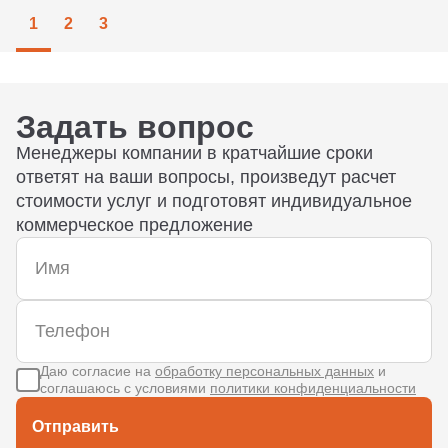
1
2
3
Задать вопрос
Менеджеры компании в кратчайшие сроки
ответят на ваши вопросы, произведут расчет
стоимости услуг и подготовят индивидуальное
коммерческое предложение
Даю согласие на
обработку персональных данных
и
соглашаюсь с условиями
политики конфиденциальности
Отправить