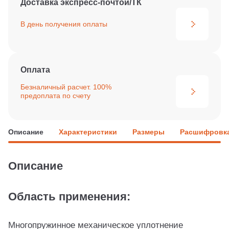
Доставка экспресс-почтой/ТК
В день получения
оплаты
Оплата
Безналичный расчет. 100%
предоплата по счету
Описание
Характеристики
Размеры
Расшифровка
Описание
Область применения:
Многопружинное механическое уплотнение