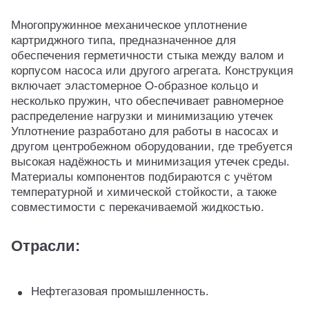
Многопружинное механическое уплотнение
картриджного типа, предназначенное для
обеспечения герметичности стыка между валом и
корпусом насоса или другого агрегата. Конструкция
включает эластомерное O-образное кольцо и
несколько пружин, что обеспечивает равномерное
распределение нагрузки и минимизацию утечек
Уплотнение разработано для работы в насосах и
другом центробежном оборудовании, где требуется
высокая надёжность и минимизация утечек среды.
Материалы компонентов подбираются с учётом
температурной и химической стойкости, а также
совместимости с перекачиваемой жидкостью.
Отрасли:
Нефтегазовая промышленность.