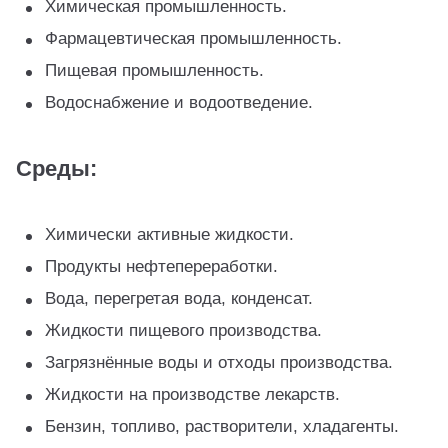
Химическая промышленность.
Фармацевтическая промышленность.
Пищевая промышленность.
Водоснабжение и водоотведение.
Среды:
Химически активные жидкости.
Продукты нефтепереработки.
Вода, перегретая вода, конденсат.
Жидкости пищевого производства.
Загрязнённые воды и отходы производства.
Жидкости на производстве лекарств.
Бензин, топливо, растворители, хладагенты.