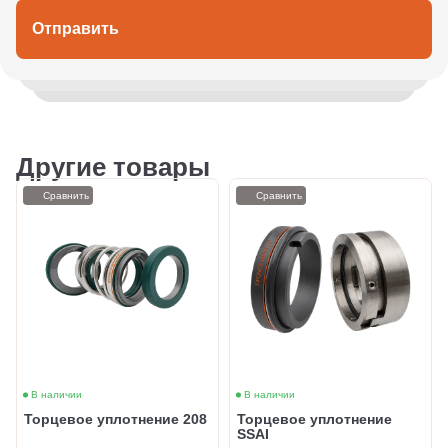
Отправить
Другие товары
Сравнить
Сравнить
В наличии
В наличии
Торцевое уплотнение 208
Торцевое уплотнение
SSAI