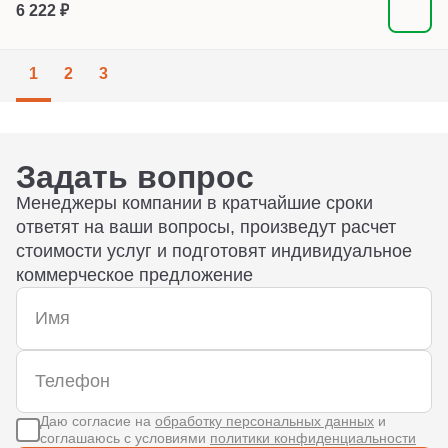
6 222 ₽
1
2
3
Задать вопрос
Менеджеры компании в кратчайшие сроки
ответят на ваши вопросы, произведут расчет
стоимости услуг и подготовят индивидуальное
коммерческое предложение
Даю согласие на
обработку персональных данных
и
соглашаюсь с условиями
политики конфиденциальности