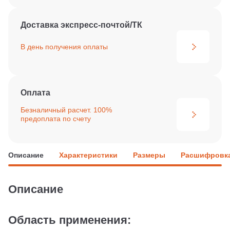
Доставка экспресс-почтой/ТК
В день получения
оплаты
Оплата
Безналичный расчет. 100%
предоплата по счету
Описание
Характеристики
Размеры
Расшифровка
Описание
Область применения: