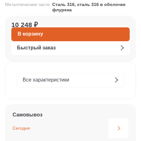
Металлические части
Сталь 316, сталь 316 в оболочке
флурена
10 248 ₽
В корзину
Быстрый заказ
Все характеристики
Самовывоз
Сегодня