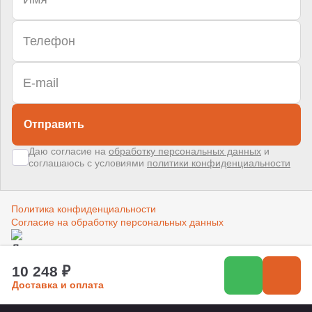
Отправить
Даю согласие на
обработку персональных данных
и
соглашаюсь с условиями
политики конфиденциальности
Политика конфиденциальности
Согласие на обработку персональных данных
Создано в компании
«Акива»
–
помогаем продвигать и продавать
10 248 ₽
Доставка и оплата