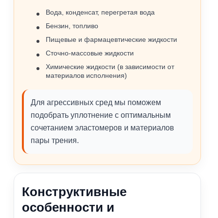
Вода, конденсат, перегретая вода
Бензин, топливо
Пищевые и фармацевтические жидкости
Сточно‑массовые жидкости
Химические жидкости (в зависимости от
материалов исполнения)
Для агрессивных сред мы поможем
подобрать уплотнение с оптимальным
сочетанием эластомеров и материалов
пары трения.
Конструктивные
особенности и