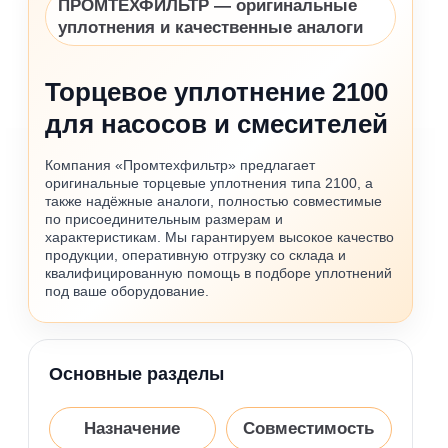
ПРОМТЕХФИЛЬТР — оригинальные
уплотнения и качественные аналоги
Торцевое уплотнение 2100
для насосов и смесителей
Компания «Промтехфильтр» предлагает
оригинальные торцевые уплотнения типа 2100, а
также надёжные аналоги, полностью совместимые
по присоединительным размерам и
характеристикам. Мы гарантируем высокое качество
продукции, оперативную отгрузку со склада и
квалифицированную помощь в подборе уплотнений
под ваше оборудование.
Основные разделы
Назначение
Совместимость