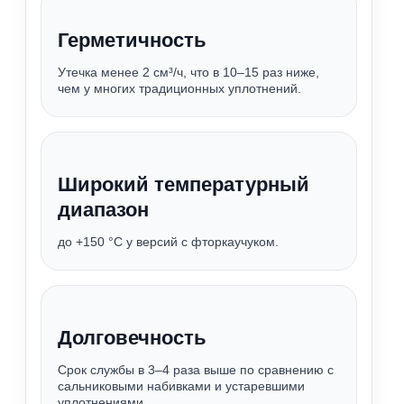
Герметичность
Утечка менее 2 см³/ч, что в 10–15 раз ниже,
чем у многих традиционных уплотнений.
Широкий температурный
диапазон
до +150 °C у версий с фторкаучуком.
Долговечность
Срок службы в 3–4 раза выше по сравнению с
сальниковыми набивками и устаревшими
уплотнениями.