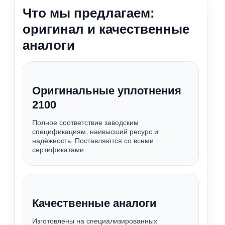
Что мы предлагаем:
оригинал и качественные
аналоги
Оригинальные уплотнения
2100
Полное соответствие заводским
спецификациям, наивысший ресурс и
надёжность. Поставляются со всеми
сертификатами.
Качественные аналоги
Изготовлены на специализированных