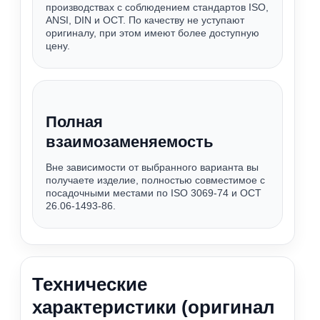
производствах с соблюдением стандартов ISO,
ANSI, DIN и ОСТ. По качеству не уступают
оригиналу, при этом имеют более доступную
цену.
Полная
взаимозаменяемость
Вне зависимости от выбранного варианта вы
получаете изделие, полностью совместимое с
посадочными местами по ISO 3069-74 и ОСТ
26.06-1493-86.
Технические
характеристики (оригинал