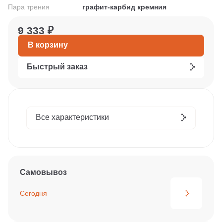
Пара трения
графит-карбид кремния
9 333 ₽
В корзину
Быстрый заказ
Все характеристики
Самовывоз
Сегодня