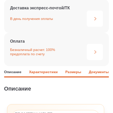
Доставка экспресс-почтой/ТК
В день получения
оплаты
Оплата
Безналичный расчет. 100%
предоплата по счету
Описание
Характеристики
Размеры
Документы
Описание