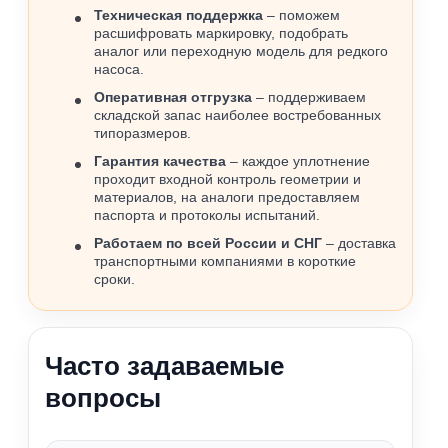
Техническая поддержка
– поможем
расшифровать маркировку, подобрать
аналог или переходную модель для редкого
насоса.
Оперативная отгрузка
– поддерживаем
складской запас наиболее востребованных
типоразмеров.
Гарантия качества
– каждое уплотнение
проходит входной контроль геометрии и
материалов, на аналоги предоставляем
паспорта и протоколы испытаний.
Работаем по всей России и СНГ
– доставка
транспортными компаниями в короткие
сроки.
Часто задаваемые
вопросы