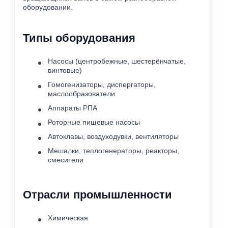
оборудовании.
Типы оборудования
Насосы (центробежные, шестерёнчатые,
винтовые)
Гомогенизаторы, диспергаторы,
маслообразователи
Аппараты РПА
Роторные пищевые насосы
Автоклавы, воздуходувки, вентиляторы
Мешалки, теплогенераторы, реакторы,
смесители
Отрасли промышленности
Химическая