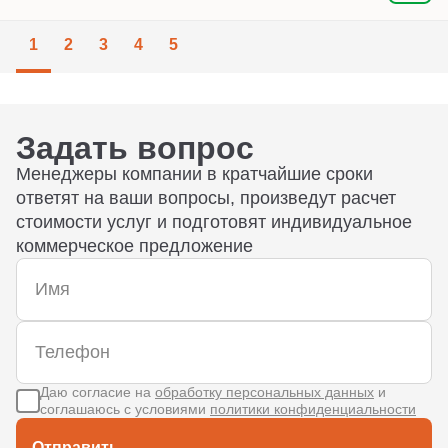
1
2
3
4
5
Задать вопрос
Менеджеры компании в кратчайшие сроки
ответят на ваши вопросы, произведут расчет
стоимости услуг и подготовят индивидуальное
коммерческое предложение
Даю согласие на
обработку персональных данных
и
соглашаюсь с условиями
политики конфиденциальности
Отправить