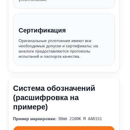
Сертификация
Оригинальные уплотнения имеют все
необходимые допуски и сертификаты; на
аналоги предоставляются протоколы
испытаний и паспорта качества.
Система обозначений
(расшифровка на
примере)
Пример маркировки:
30mm 2100К M AAR1S1