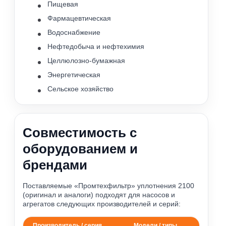
Пищевая
Фармацевтическая
Водоснабжение
Нефтедобыча и нефтехимия
Целлюлозно-бумажная
Энергетическая
Сельское хозяйство
Совместимость с
оборудованием и
брендами
Поставляемые «Промтехфильтр» уплотнения 2100
(оригинал и аналоги) подходят для насосов и
агрегатов следующих производителей и серий:
Производитель / серия
Модели / типы