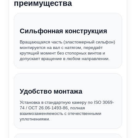
преимущества
Сильфонная конструкция
Вращающаяся часть (эластомерный сильфон)
монтируется на вал с натягом, передаёт
крутящий момент без стопорных винтов и
допускает вращение в любом направлении.
Удобство монтажа
Установка в стандартную камеру по ISO 3069-
74 / ОСТ 26.06-1493-86, полная
взаимозаменяемость с отечественными
уплотнениями.