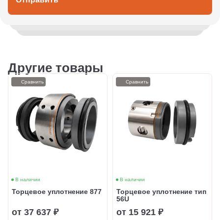
Другие товары
Сравнить
Сравнить
В наличии
В наличии
Торцевое уплотнение 877
Торцевое уплотнение тип
56U
от 37 637 ₽
от 15 921 ₽