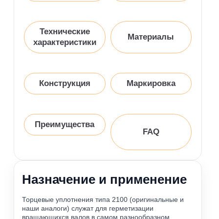
Технические
Материалы
характеристики
Конструкция
Маркировка
Преимущества
FAQ
Назначение и применение
Торцевые уплотнения типа 2100 (оригинальные и
наши аналоги) служат для герметизации
вращающихся валов в самом разнообразном