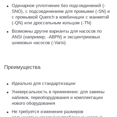
Одинарное уплотнение без подсоединений (-
SNO), с подсоединением для промывки (-SN) и
с промывкой Quench в комбинации с манжетой
(-QN) или дроссельным кольцом (-TN)
Возможны другие варианты для насосов по
ANSI (например, -ABPN) и эксцентриковых
шнековых насосов (-Vario)
Преимущества
Идеально для стандартизации
Универсальность в применении: для замены
набивок, переоборудования и комплектации
нового оборудования
Не требуется изменение размеров