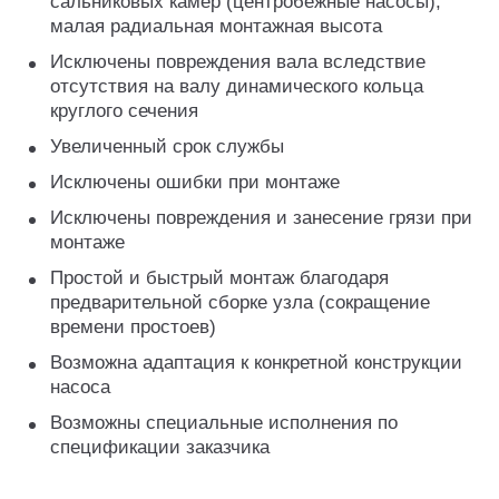
сальниковых камер (центробежные насосы),
малая радиальная монтажная высота
Исключены повреждения вала вследствие
отсутствия на валу динамического кольца
круглого сечения
Увеличенный срок службы
Исключены ошибки при монтаже
Исключены повреждения и занесение грязи при
монтаже
Простой и быстрый монтаж благодаря
предварительной сборке узла (сокращение
времени простоев)
Возможна адаптация к конкретной конструкции
насоса
Возможны специальные исполнения по
спецификации заказчика