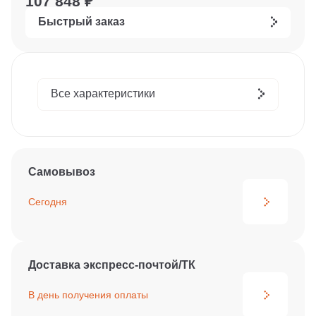
107 848 ₽
Быстрый заказ
Все характеристики
Самовывоз
Сегодня
Доставка экспресс-почтой/ТК
В день получения
оплаты