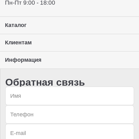
Пн-Пт 9:00 - 18:00
Каталог
Клиентам
Информация
Обратная связь