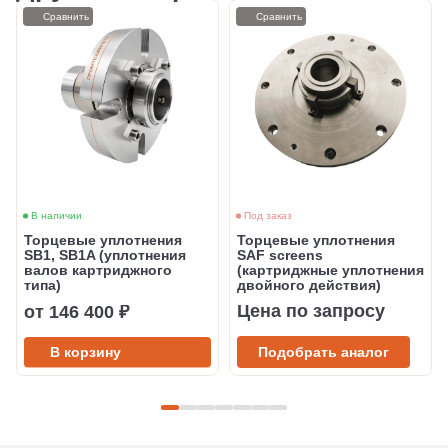
Сравнить
Сравнить
В наличии
Под заказ
Торцевые уплотнения
Торцевые уплотнения
SB1, SB1A (уплотнения
SAF screens
валов картриджного
(картриджные уплотнения
типа)
двойного действия)
Цена по запросу
от 146 400 ₽
В корзину
Подобрать аналог