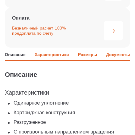
Оплата
Безналичный расчет. 100%
предоплата по счету
Описание
Характеристики
Размеры
Документы
Описание
Характеристики
Одинарное уплотнение
Картриджная конструкция
Разгруженное
С произвольным направлением вращения