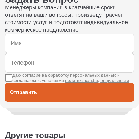
Менеджеры компании в кратчайшие сроки
ответят на ваши вопросы, произведут расчет
стоимости услуг и подготовят индивидуальное
коммерческое предложение
Даю согласие на
обработку персональных данных
и
соглашаюсь с условиями
политики конфиденциальности
Отправить
Другие товары