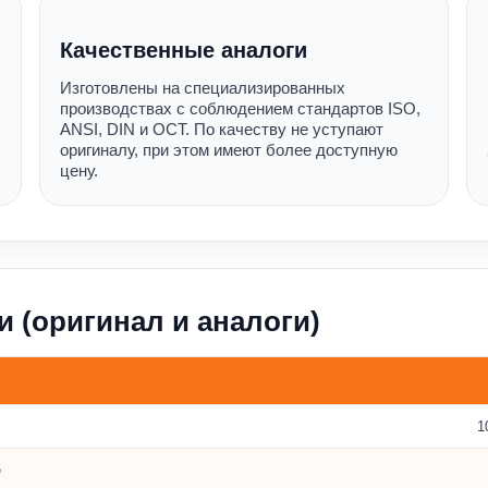
Качественные аналоги
Изготовлены на специализированных
производствах с соблюдением стандартов ISO,
ANSI, DIN и ОСТ. По качеству не уступают
оригиналу, при этом имеют более доступную
цену.
и (оригинал и аналоги)
1
е