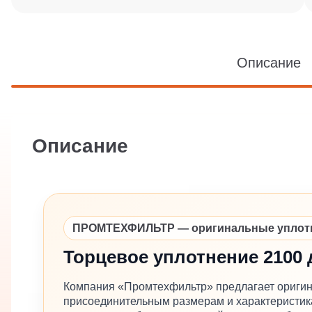
Описание
Описание
ПРОМТЕХФИЛЬТР — оригинальные уплотне
Торцевое уплотнение 2100 
Компания «Промтехфильтр» предлагает оригин
присоединительным размерам и характеристика