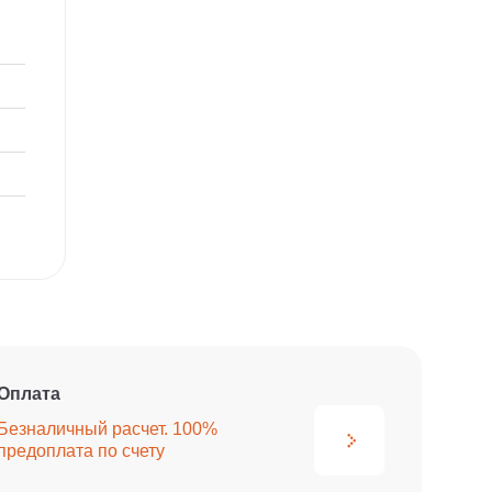
Оплата
Безналичный расчет. 100%
предоплата по счету