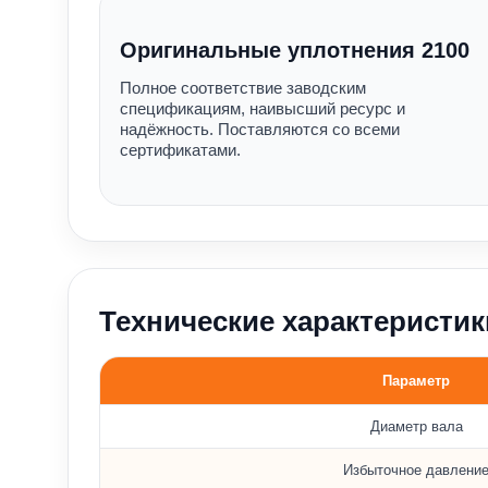
Оригинальные уплотнения 2100
Полное соответствие заводским
спецификациям, наивысший ресурс и
надёжность. Поставляются со всеми
сертификатами.
Технические характеристик
Параметр
Основные параметры уплотнения 2100
Диаметр вала
Избыточное давлени