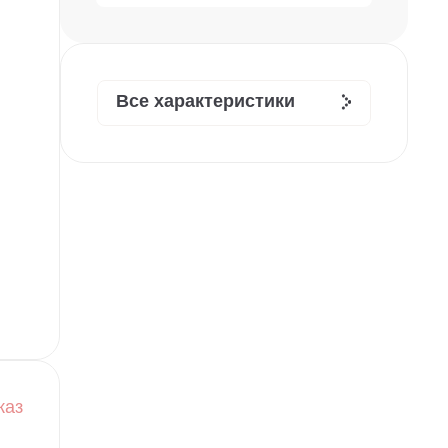
Все характеристики
каз