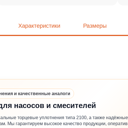
Характеристики
Размеры
ния и качественные аналоги
для насосов и смесителей
альные торцевые уплотнения типа 2100, а также надёжные
м. Мы гарантируем высокое качество продукции, оператив