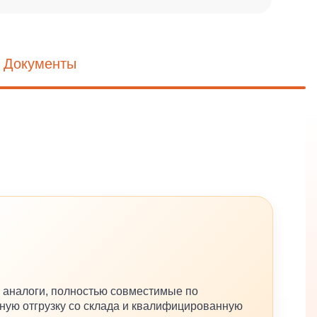
Документы
 аналоги, полностью совместимые по
ную отгрузку со склада и квалифицированную