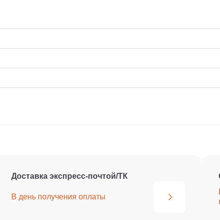
Доставка экспресс-почтой/ТК
В день получения
оплаты