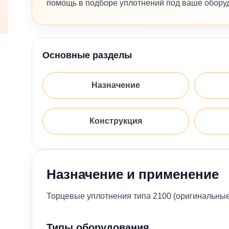
помощь в подборе уплотнений под ваше обору
Основные разделы
Назначение
Конструкция
Назначение и применение
Торцевые уплотнения типа 2100 (оригинальны
Типы оборудования