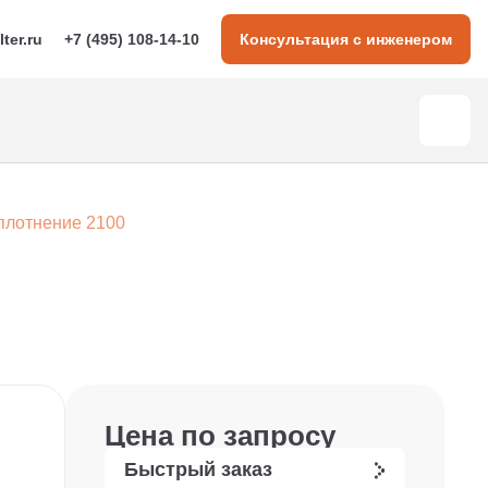
lter.ru
+7 (495) 108-14-10
Консультация с инженером
плотнение 2100
Цена по запросу
Быстрый заказ