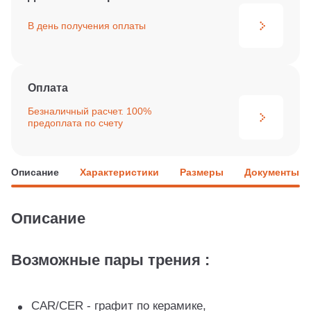
В день получения
оплаты
Оплата
Безналичный расчет. 100%
предоплата по счету
Описание
Характеристики
Размеры
Документы
Описание
Возможные пары трения :
CAR/CER - графит по керамике,