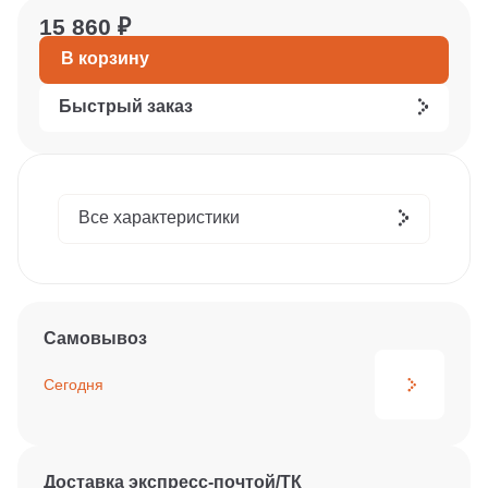
15 860 ₽
В корзину
Быстрый заказ
Все характеристики
Самовывоз
Сегодня
Доставка экспресс-почтой/ТК