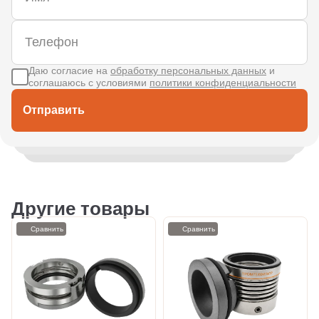
Даю согласие на
обработку персональных данных
и
соглашаюсь с условиями
политики конфиденциальности
Отправить
Другие товары
Сравнить
Сравнить