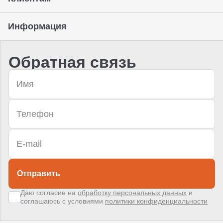
Информация
Обратная связь
Отправить
Даю согласие на
обработку персональных данных
и
соглашаюсь с условиями
политики конфиденциальности