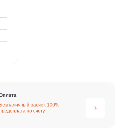
Оплата
Безналичный расчет. 100%
предоплата по счету