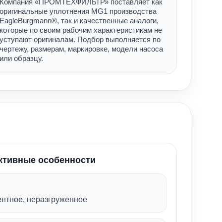
Компания «ПРОМТЕХФИЛЬТР» поставляет как
оригинальные уплотнения MG1 производства
EagleBurgmann®, так и качественные аналоги,
которые по своим рабочим характеристикам не
уступают оригиналам. Подбор выполняется по
чертежу, размерам, маркировке, модели насоса
или образцу.
ктивные особенности
нтное, неразгруженное