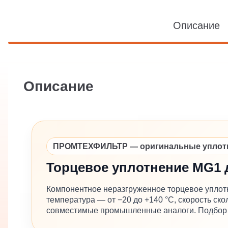
Описание
Описание
ПРОМТЕХФИЛЬТР — оригинальные уплотне
Торцевое уплотнение MG1 
Компонентное неразгруженное торцевое уплот
температура — от −20 до +140 °C, скорость с
совместимые промышленные аналоги. Подбор в