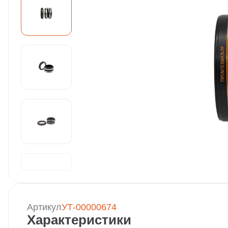
Артикул
УТ-00000674
Характеристики