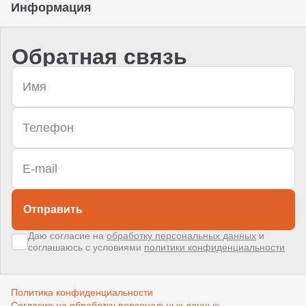
Информация
Обратная связь
Отправить
Даю согласие на
обработку персональных данных
и
соглашаюсь с условиями
политики конфиденциальности
Политика конфиденциальности
Согласие на обработку персональных данных