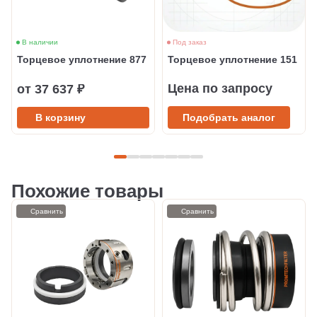
В наличии
Под заказ
Торцевое уплотнение 877
Торцевое уплотнение 151
Цена по запросу
от 37 637 ₽
В корзину
Подобрать аналог
Похожие товары
Сравнить
Сравнить