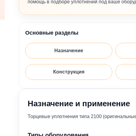
помощь в подборе уплотнений под ваше обору
Основные разделы
Назначение
Конструкция
Назначение и применение
Торцевые уплотнения типа 2100 (оригинальны
Типы оборудования