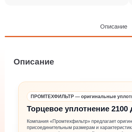
Описание
Описание
ПРОМТЕХФИЛЬТР — оригинальные уплотне
Торцевое уплотнение 2100 
Компания «Промтехфильтр» предлагает оригин
присоединительным размерам и характеристика