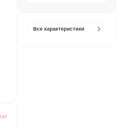
Все характеристики
каз