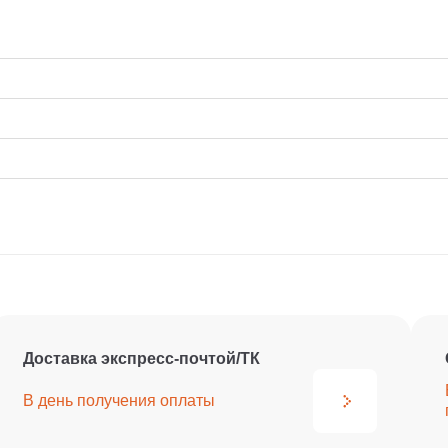
Доставка экспресс-почтой/ТК
В день получения
оплаты