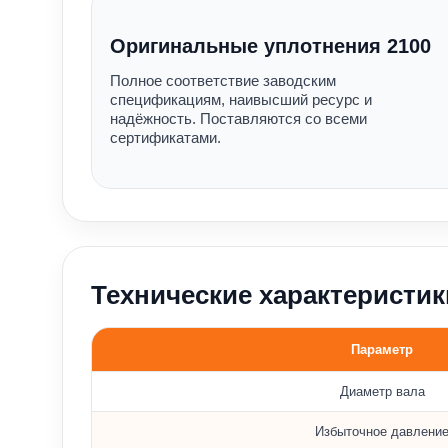
Оригинальные уплотнения 2100
Полное соответствие заводским
спецификациям, наивысший ресурс и
надёжность. Поставляются со всеми
сертификатами.
Технические характеристик
Параметр
Основные параметры уплотнения 2100
Диаметр вала
Избыточное давлени