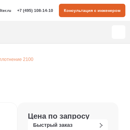
lter.ru
+7 (495) 108-14-10
Консультация с инженером
плотнение 2100
Цена по запросу
Быстрый заказ