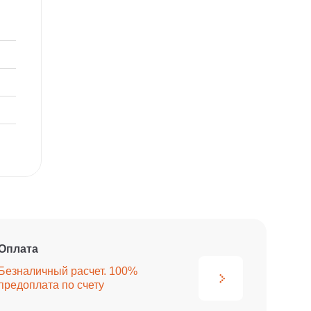
Оплата
Безналичный расчет. 100%
предоплата по счету