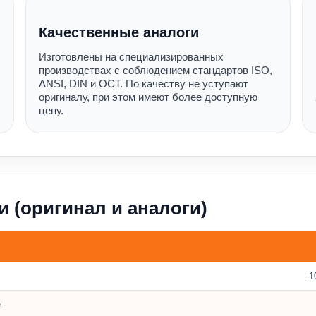
Качественные аналоги
Изготовлены на специализированных
производствах с соблюдением стандартов ISO,
ANSI, DIN и ОСТ. По качеству не уступают
оригиналу, при этом имеют более доступную
цену.
и (оригинал и аналоги)
1
е