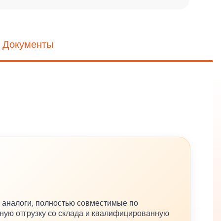
Документы
 аналоги, полностью совместимые по
ную отгрузку со склада и квалифицированную