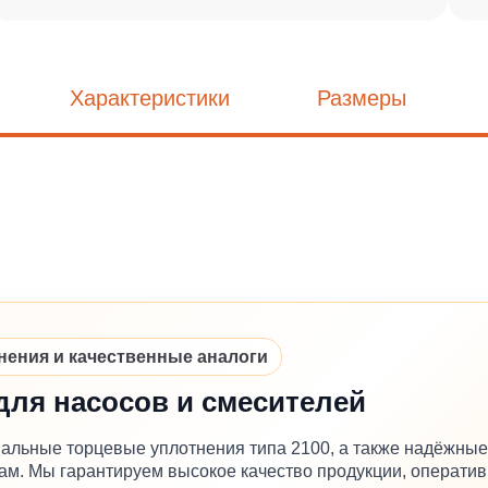
Характеристики
Размеры
ния и качественные аналоги
для насосов и смесителей
альные торцевые уплотнения типа 2100, а также надёжные
м. Мы гарантируем высокое качество продукции, оператив