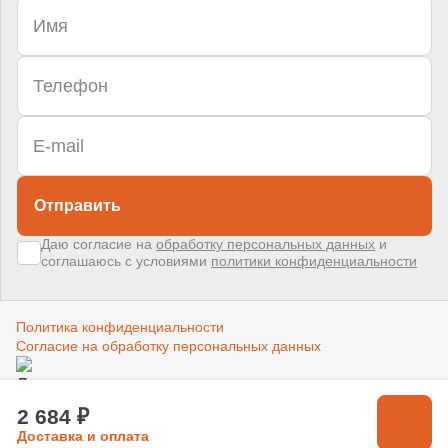
Отправить
Даю согласие на
обработку персональных данных
и
соглашаюсь с условиями
политики конфиденциальности
Политика конфиденциальности
Согласие на обработку персональных данных
Создано в компании
«Акива»
–
помогаем продвигать и продавать
2 684 ₽
Доставка и оплата