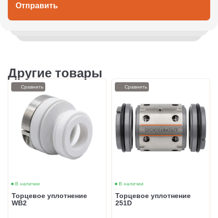
Отправить
Другие товары
Сравнить
Сравнить
В наличии
В наличии
Торцевое уплотнение
Торцевое уплотнение
WB2
251D