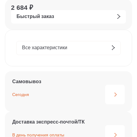
2 684 ₽
Быстрый заказ
Все характеристики
Самовывоз
Сегодня
Доставка экспресс-почтой/ТК
В день получения
оплаты