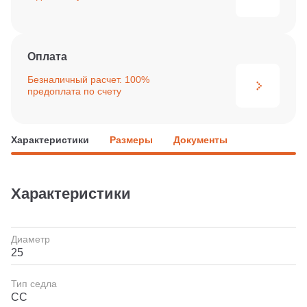
Оплата
Безналичный расчет. 100%
предоплата по счету
Характеристики
Размеры
Документы
Характеристики
Диаметр
25
Тип седла
СС