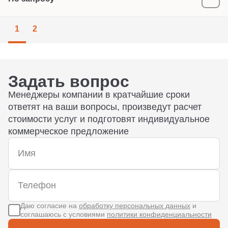
1
2
Задать вопрос
Менеджеры компании в кратчайшие сроки
ответят на ваши вопросы, произведут расчет
стоимости услуг и подготовят индивидуальное
коммерческое предложение
Даю согласие на
обработку персональных данных
и
соглашаюсь с условиями
политики конфиденциальности