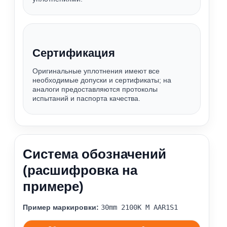
Сертификация
Оригинальные уплотнения имеют все
необходимые допуски и сертификаты; на
аналоги предоставляются протоколы
испытаний и паспорта качества.
Система обозначений
(расшифровка на
примере)
Пример маркировки:
30mm 2100К M AAR1S1