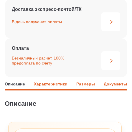
Доставка экспресс-почтой/ТК
В день получения
оплаты
Оплата
Безналичный расчет. 100%
предоплата по счету
Описание
Характеристики
Размеры
Документы
Описание