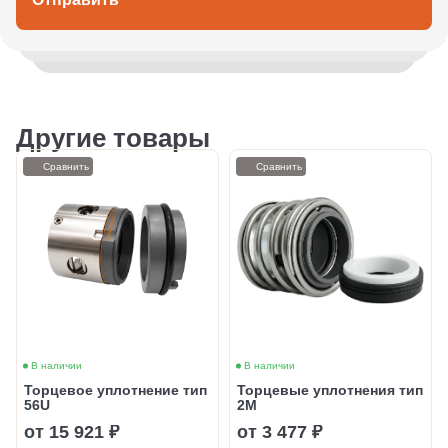
Другие товары
Сравнить
Сравнить
В наличии
В наличии
Торцевое уплотнение тип
Торцевые уплотнения тип
56U
2M
от 15 921 ₽
от 3 477 ₽