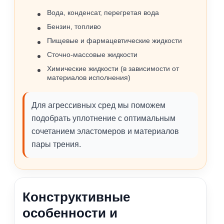
Вода, конденсат, перегретая вода
Бензин, топливо
Пищевые и фармацевтические жидкости
Сточно‑массовые жидкости
Химические жидкости (в зависимости от
материалов исполнения)
Для агрессивных сред мы поможем
подобрать уплотнение с оптимальным
сочетанием эластомеров и материалов
пары трения.
Конструктивные
особенности и