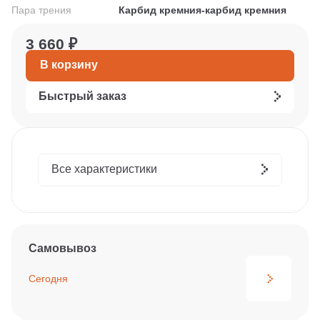
Пара трения
Карбид кремния-карбид кремния
3 660 ₽
В корзину
Быстрый заказ
Все характеристики
Самовывоз
Сегодня