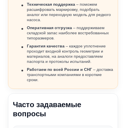
Техническая поддержка
– поможем
расшифровать маркировку, подобрать
аналог или переходную модель для редкого
насоса.
Оперативная отгрузка
– поддерживаем
складской запас наиболее востребованных
типоразмеров.
Гарантия качества
– каждое уплотнение
проходит входной контроль геометрии и
материалов, на аналоги предоставляем
паспорта и протоколы испытаний.
Работаем по всей России и СНГ
– доставка
транспортными компаниями в короткие
сроки.
Часто задаваемые
вопросы