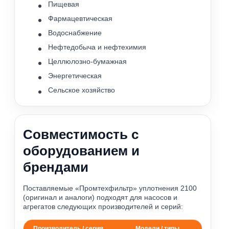
Пищевая
Фармацевтическая
Водоснабжение
Нефтедобыча и нефтехимия
Целлюлозно-бумажная
Энергетическая
Сельское хозяйство
Совместимость с
оборудованием и
брендами
Поставляемые «Промтехфильтр» уплотнения 2100
(оригинал и аналоги) подходят для насосов и
агрегатов следующих производителей и серий:
Производитель / серия
Модели / типы