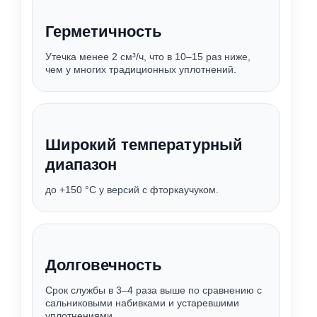
Герметичность
Утечка менее 2 см³/ч, что в 10–15 раз ниже,
чем у многих традиционных уплотнений.
Широкий температурный
диапазон
до +150 °C у версий с фторкаучуком.
Долговечность
Срок службы в 3–4 раза выше по сравнению с
сальниковыми набивками и устаревшими
уплотнениями.