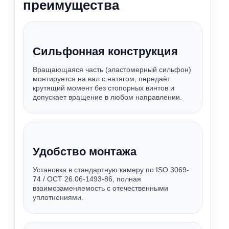
преимущества
Сильфонная конструкция
Вращающаяся часть (эластомерный сильфон)
монтируется на вал с натягом, передаёт
крутящий момент без стопорных винтов и
допускает вращение в любом направлении.
Удобство монтажа
Установка в стандартную камеру по ISO 3069-
74 / ОСТ 26.06-1493-86, полная
взаимозаменяемость с отечественными
уплотнениями.