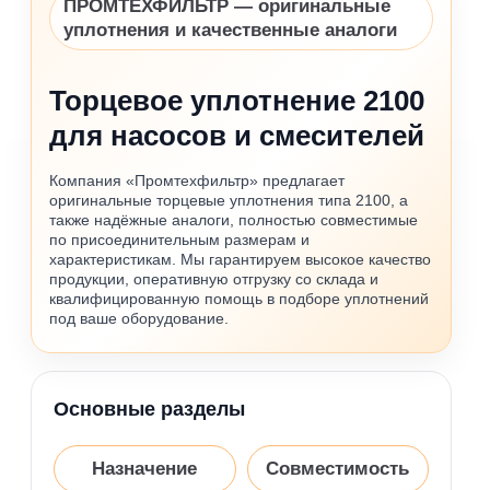
ПРОМТЕХФИЛЬТР — оригинальные
уплотнения и качественные аналоги
Торцевое уплотнение 2100
для насосов и смесителей
Компания «Промтехфильтр» предлагает
оригинальные торцевые уплотнения типа 2100, а
также надёжные аналоги, полностью совместимые
по присоединительным размерам и
характеристикам. Мы гарантируем высокое качество
продукции, оперативную отгрузку со склада и
квалифицированную помощь в подборе уплотнений
под ваше оборудование.
Основные разделы
Назначение
Совместимость