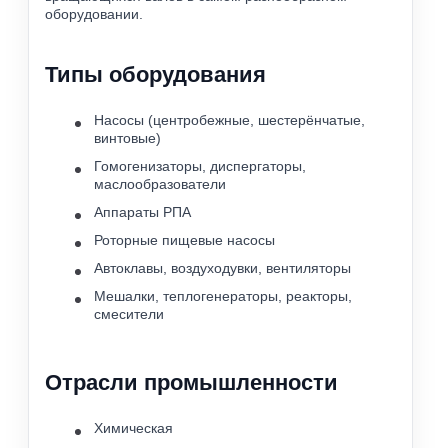
оборудовании.
Типы оборудования
Насосы (центробежные, шестерёнчатые,
винтовые)
Гомогенизаторы, диспергаторы,
маслообразователи
Аппараты РПА
Роторные пищевые насосы
Автоклавы, воздуходувки, вентиляторы
Мешалки, теплогенераторы, реакторы,
смесители
Отрасли промышленности
Химическая