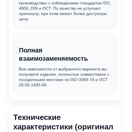
производствах с соблюдением стандартов ISO,
ANSI, DIN и ОСТ. По качеству не уступают
оригиналу, при этом имеют более доступную
цену.
Полная
взаимозаменяемость
Вне зависимости от выбранного варианта вы
получаете изделие, полностью совместимое с
посадочными местами по ISO 3069-74 и ОСТ
26.06-1493-86.
Технические
характеристики (оригинал