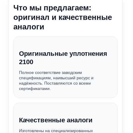
Что мы предлагаем:
оригинал и качественные
аналоги
Оригинальные уплотнения
2100
Полное соответствие заводским
спецификациям, наивысший ресурс и
надёжность. Поставляются со всеми
сертификатами.
Качественные аналоги
Изготовлены на специализированных