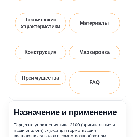
Технические
Материалы
характеристики
Конструкция
Маркировка
Преимущества
FAQ
Назначение и применение
Торцевые уплотнения типа 2100 (оригинальные и
наши аналоги) служат для герметизации
вращающихся валов в самом разнообразном