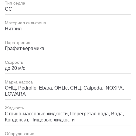
Тип седла
СС
Материал сильфона
Нитрил
Пара трения
Графит-керамика
Скорость
до 20 м/с
Марка насоса
ОНЦ, Pedrollo, Ebara, ОНЦс, СНЦ, Calpeda, INOXPA,
LOWARA
Жидкость
Сточно-массовые жидкости, Перегретая вода, Вода,
Конденсат, Пищевые жидкости
Оборудование