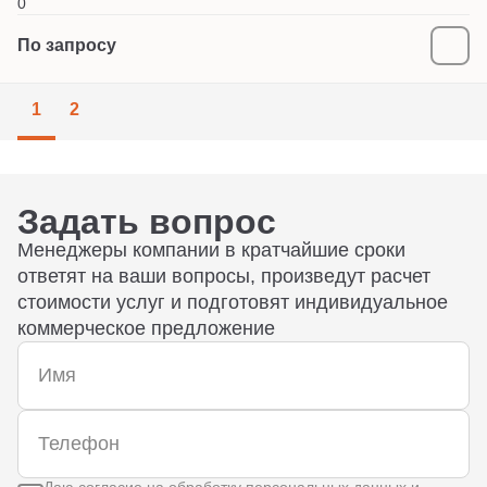
0
По запросу
1
2
Задать вопрос
Менеджеры компании в кратчайшие сроки
ответят на ваши вопросы, произведут расчет
стоимости услуг и подготовят индивидуальное
коммерческое предложение