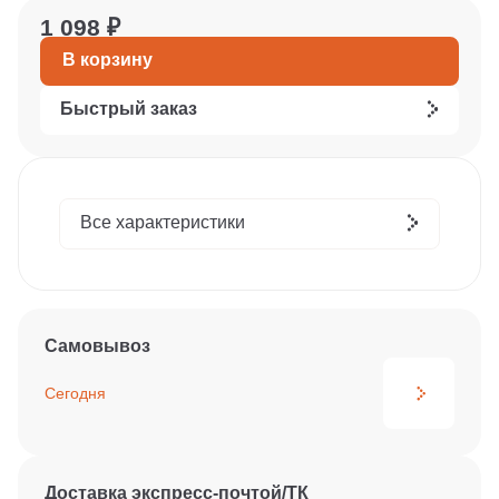
1 098 ₽
В корзину
Быстрый заказ
Все характеристики
Самовывоз
Сегодня
Доставка экспресс-почтой/ТК