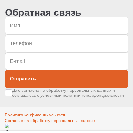
Обратная связь
Отправить
Даю согласие на
обработку персональных данных
и
соглашаюсь с условиями
политики конфиденциальности
Политика конфиденциальности
Согласие на обработку персональных данных