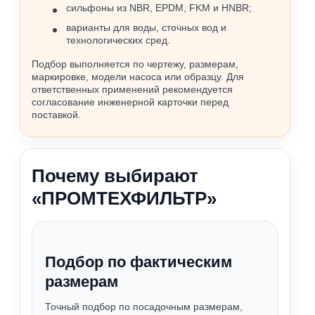
сильфоны из NBR, EPDM, FKM и HNBR;
варианты для воды, сточных вод и
технологических сред.
Подбор выполняется по чертежу, размерам,
маркировке, модели насоса или образцу. Для
ответственных применений рекомендуется
согласование инженерной карточки перед
поставкой.
Почему выбирают
«ПРОМТЕХФИЛЬТР»
Подбор по фактическим
размерам
Точный подбор по посадочным размерам,