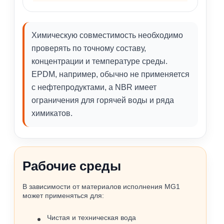
Химическую совместимость необходимо
проверять по точному составу,
концентрации и температуре среды.
EPDM, например, обычно не применяется
с нефтепродуктами, а NBR имеет
ограничения для горячей воды и ряда
химикатов.
Рабочие среды
В зависимости от материалов исполнения MG1
может применяться для:
Чистая и техническая вода