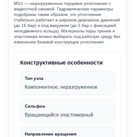
MG1 — неразгруженное торцевое уплотнение с
жидкостной смазкой. Гидравлические параметры
подобраны таким образом, что уплотнение
стабильно работает в широком диапазоне давлений
(до 16 бар) и под вакуумом (до 1 бар с фиксацией
неподвижного кольца). Материалы пары трения и
эластомера можно выбирать под рабочую среду без
изменения базовой конструкции уплотнения.
Конструктивные особенности
Тип узла
Компонентное, неразгруженное
Сильфон
Вращающийся эластомерный
Направление вращения