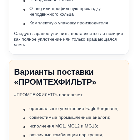
O-ring или профильную прокладку
неподвижного кольца
Комплектную упаковку производителя
Следует заранее уточнить, поставляется ли позиция
как полное уплотнение или только вращающаяся
часть.
Варианты поставки
«ПРОМТЕХФИЛЬТР»
«ПРОМТЕХФИЛЬТР» поставляет:
оригинальные уплотнения EagleBurgmann;
совместимые промышленные аналоги;
исполнения MG1, MG12 и MG13;
различные комбинации пар трения;