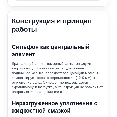
Конструкция и принцип
работы
Сильфон как центральный
элемент
Вращающийся эластомерный сильфон служит
вторичным уплотнением вала, удерживает
подвижное кольцо, передаёт вращающий момент и
компенсирует осевое перемещение (±2,0 мм) и
отклонение вала. Сильфон не подвергается
скручивающей нагрузке, а конструкция не зависит от
направления вращения вала.
Неразгруженное уплотнение с
жидкостной смазкой