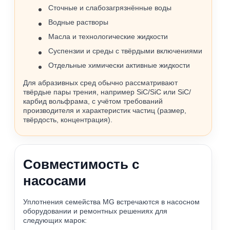
Сточные и слабозагрязнённые воды
Водные растворы
Масла и технологические жидкости
Суспензии и среды с твёрдыми включениями
Отдельные химически активные жидкости
Для абразивных сред обычно рассматривают
твёрдые пары трения, например SiC/SiC или SiC/
карбид вольфрама, с учётом требований
производителя и характеристик частиц (размер,
твёрдость, концентрация).
Совместимость с
насосами
Уплотнения семейства MG встречаются в насосном
оборудовании и ремонтных решениях для
следующих марок: