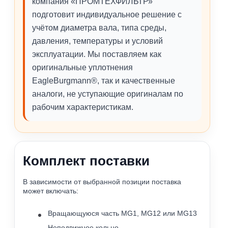
компания «ПРОМТЕХФИЛЬТР»
подготовит индивидуальное решение с
учётом диаметра вала, типа среды,
давления, температуры и условий
эксплуатации. Мы поставляем как
оригинальные уплотнения
EagleBurgmann®, так и качественные
аналоги, не уступающие оригиналам по
рабочим характеристикам.
Комплект поставки
В зависимости от выбранной позиции поставка
может включать:
Вращающуюся часть MG1, MG12 или MG13
Неподвижное кольцо