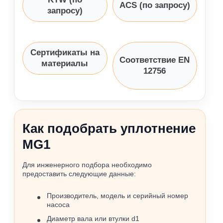
ACS (по запросу)
запросу)
Сертификаты на
Соответствие EN
материалы
12756
Как подобрать уплотнение
MG1
Для инженерного подбора необходимо
предоставить следующие данные:
Производитель, модель и серийный номер
насоса
Диаметр вала или втулки d1