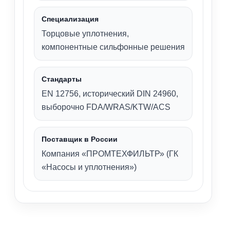
Специализация
Торцовые уплотнения,
компонентные сильфонные решения
Стандарты
EN 12756, исторический DIN 24960,
выборочно FDA/WRAS/KTW/ACS
Поставщик в России
Компания «ПРОМТЕХФИЛЬТР» (ГК
«Насосы и уплотнения»)