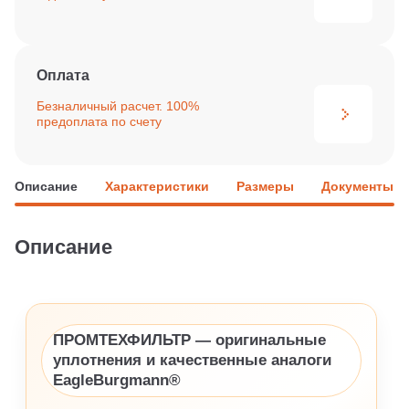
Оплата
Безналичный расчет. 100%
предоплата по счету
Описание
Характеристики
Размеры
Документы
Описание
ПРОМТЕХФИЛЬТР — оригинальные
уплотнения и качественные аналоги
EagleBurgmann®