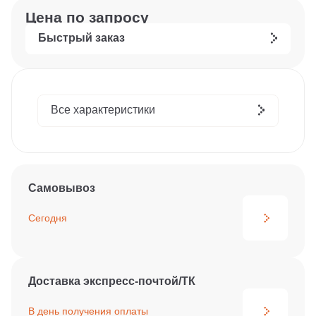
Цена по запросу
Быстрый заказ
Все характеристики
Самовывоз
Сегодня
Доставка экспресс-почтой/ТК
В день получения
оплаты