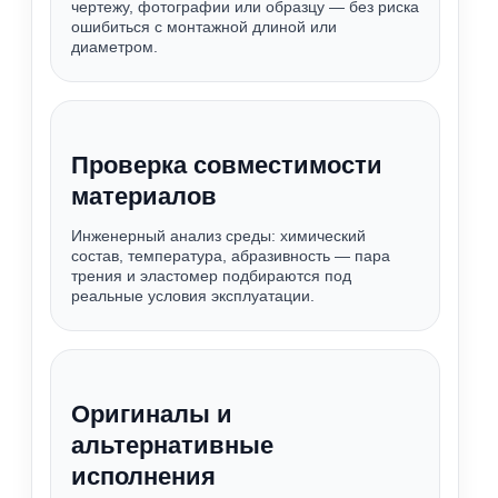
чертежу, фотографии или образцу — без риска
ошибиться с монтажной длиной или
диаметром.
Проверка совместимости
материалов
Инженерный анализ среды: химический
состав, температура, абразивность — пара
трения и эластомер подбираются под
реальные условия эксплуатации.
Оригиналы и
альтернативные
исполнения