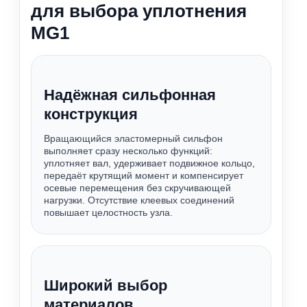
для выбора уплотнения
MG1
Надёжная сильфонная
конструкция
Вращающийся эластомерный сильфон
выполняет сразу несколько функций:
уплотняет вал, удерживает подвижное кольцо,
передаёт крутящий момент и компенсирует
осевые перемещения без скручивающей
нагрузки. Отсутствие клеевых соединений
повышает целостность узла.
Широкий выбор
материалов