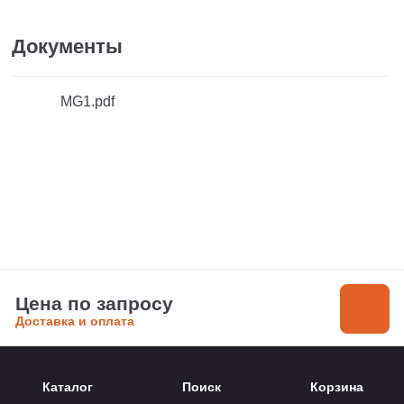
Документы
MG1.pdf
Цена по запросу
Доставка и оплата
Каталог
Поиск
Корзина