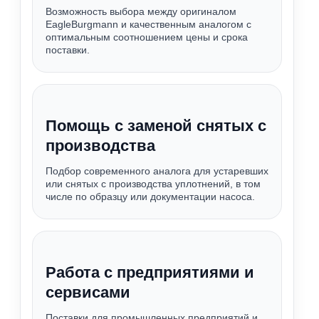
Возможность выбора между оригиналом
EagleBurgmann и качественным аналогом с
оптимальным соотношением цены и срока
поставки.
Помощь с заменой снятых с
производства
Подбор современного аналога для устаревших
или снятых с производства уплотнений, в том
числе по образцу или документации насоса.
Работа с предприятиями и
сервисами
Поставки для промышленных предприятий и