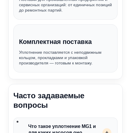
сервисных организаций: от единичных позиций
до ремонтных партий.
Комплектная поставка
Уплотнение поставляется с неподвижным
кольцом, прокладками и упаковкой
производителя — готовым к монтажу.
Часто задаваемые
вопросы
Что такое уплотнение MG1 и
+
для каких насосов оно